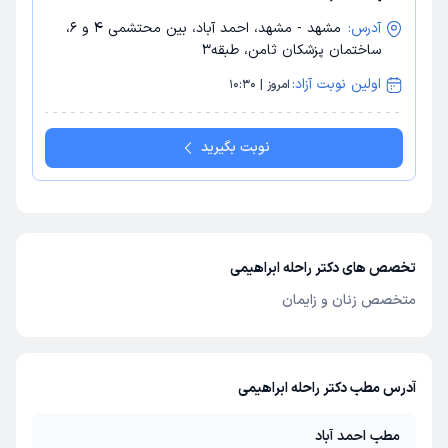
آدرس:
مشهد - مشهد، احمد آباد، بین محتشمی 4 و 6،
ساختمان پزشکان ثامن، طبقه3
اولین نوبت آزاد:
امروز | 10:30
نوبت بگیرید
تخصص های دکتر راحله ابراهیمی
متخصص زنان و زایمان
آدرس مطب دکتر راحله ابراهیمی
مطب احمد آباد