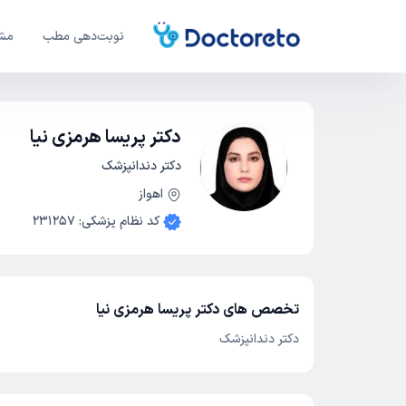
نوبت‌دهی مطب
مشا
دکتر پریسا هرمزی نیا
دکتر دندانپزشک
اهواز
کد نظام پزشکی
:
231257
تخصص های دکتر پریسا هرمزی نیا
دکتر دندانپزشک