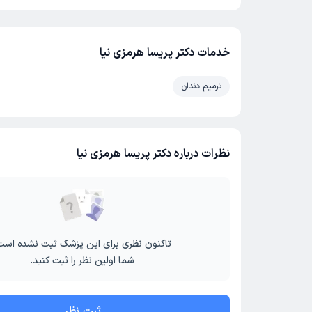
خدمات دکتر پریسا هرمزی نیا
ترمیم دندان
نظرات درباره دکتر پریسا هرمزی نیا
تاکنون نظری برای این پزشک ثبت نشده است
شما اولین نظر را ثبت کنید.
ثبت نظر