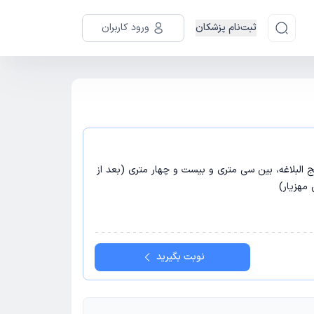
ثبت‌نام پزشکان
ورود کاربران
هج البلاغه، بین سی متری و بیست و چهار متری (بعد از
مهزیار)
نوبت بگیرید