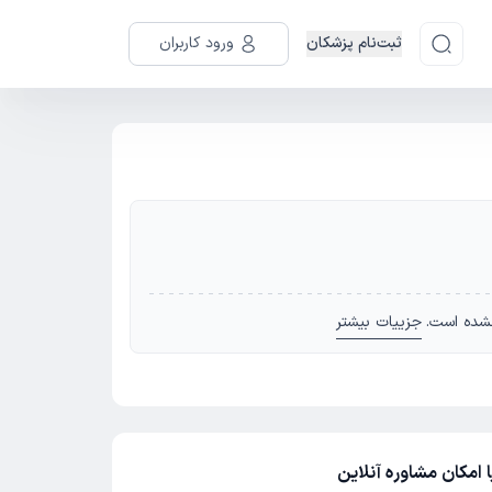
ثبت‌نام پزشکان
ورود کاربران
شده است.
جزییات بیشتر
امکان مشاوره آنلاین