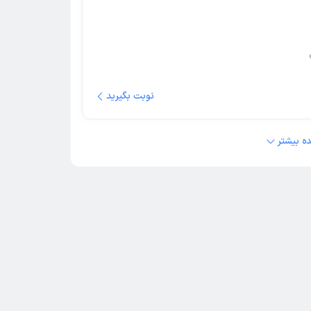
نوبت بگیرید
ه بیشتر