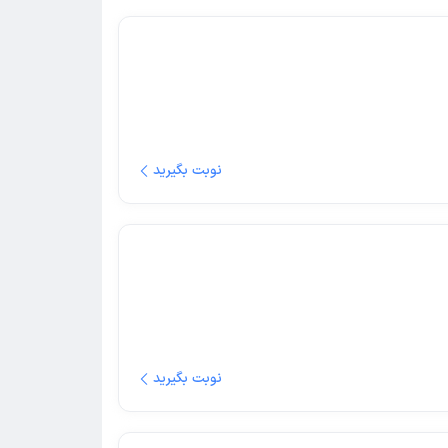
نوبت بگیرید
نوبت بگیرید