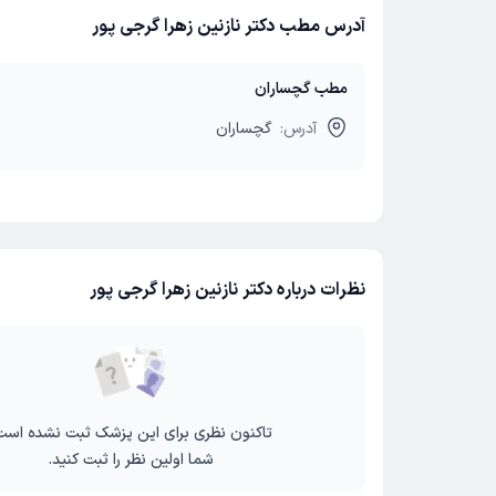
آدرس مطب دکتر نازنین زهرا گرجی پور
مطب گچساران
آدرس:
گچساران
نظرات درباره دکتر نازنین زهرا گرجی پور
تاکنون نظری برای این پزشک ثبت نشده است
شما اولین نظر را ثبت کنید.