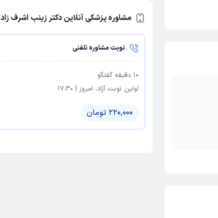
مشاوره پزشکی آنلاین دکتر زینب اشرف زاده
نوبت مشاوره تلفنی
10
دقیقه گفتگو
اولین نوبت آزاد:
امروز
|
17:30
220,000 تومان