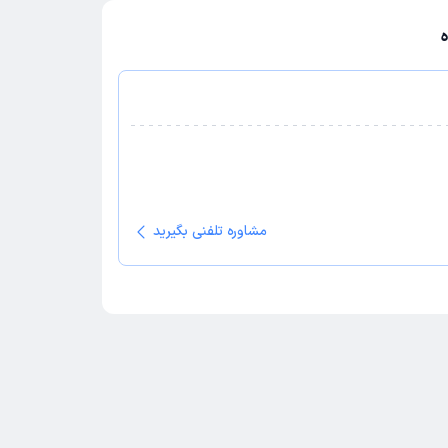
مشاوره تلفنی بگیرید