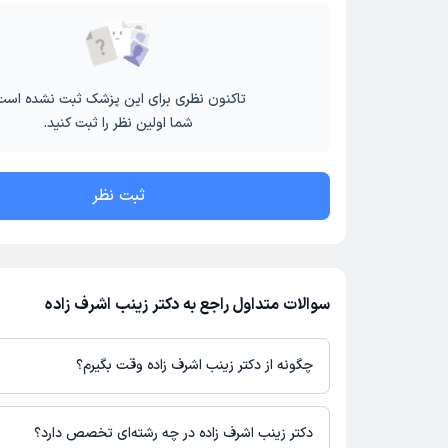
تاکنون نظری برای این پزشک ثبت نشده است
شما اولین نظر را ثبت کنید.
ثبت نظر
سوالات متداول راجع به دکتر زینب اشرف زاده
چگونه از دکتر زینب اشرف زاده وقت بگیرم؟
در صورتی که
دکتر زینب اشرف زاده
دارای پروفایل فعال و نوبت‌دهی باز 
باشند، می‌توانید از طریق این پلتفرم برای دریافت نوبت اقدام کنید. د
دکتر زینب اشرف زاده در چه رشته‌ای تخصص دارد؟