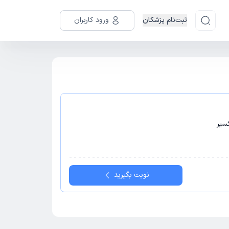
ثبت‌نام پزشکان
ورود کاربران
سیر
نوبت بگیرید