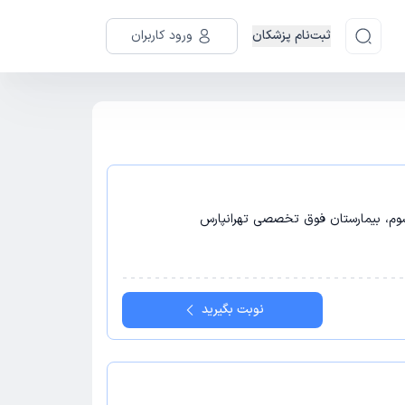
ثبت‌نام پزشکان
ورود کاربران
 سوم، بیمارستان فوق تخصصی تهرانپارس
نوبت بگیرید