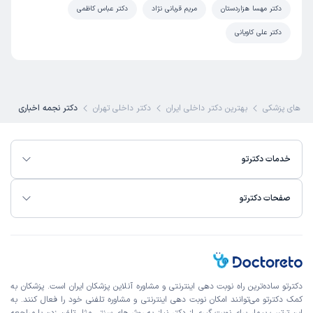
دکتر مهسا هزاردستان
مریم قربانی نژاد
دکتر عباس کاظمی
دکتر علی کاویانی
 های پزشکی
بهترین دکتر داخلی ایران
دکتر داخلی تهران
دکتر نجمه اخباری
خدمات دکترتو
صفحات دکترتو
دکترتو ساده‌ترین راه نوبت‌ دهی اینترنتی و مشاوره آنلاین پزشکان ایران است. پزشکان به
کمک دکترتو می‌توانند امکان نوبت دهی اینترنتی و مشاوره تلفنی خود را فعال کنند. به