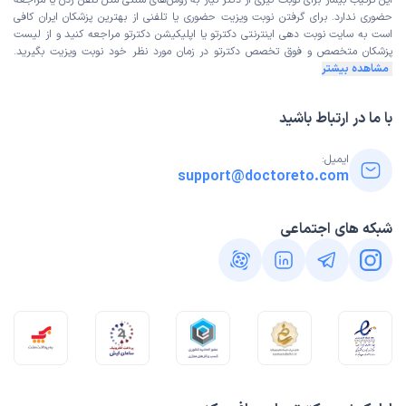
این ترتیب بیمار برای نوبت گیری از دکتر نیاز به روش‌های سنتی مثل تلفن زدن یا مراجعه
حضوری ندارد. برای گرفتن نوبت ویزیت حضوری یا تلفنی از بهترین پزشکان ایران کافی
است به
سایت نوبت دهی اینترنتی
دکترتو یا اپلیکیشن دکترتو مراجعه کنید و از
لیست
پزشکان متخصص و فوق تخصص
دکترتو در زمان مورد نظر خود نوبت ویزیت بگیرید.
مشاهده بیشتر
با ما در ارتباط باشید
ایمیل:
support@doctoreto.com
شبکه های اجتماعی