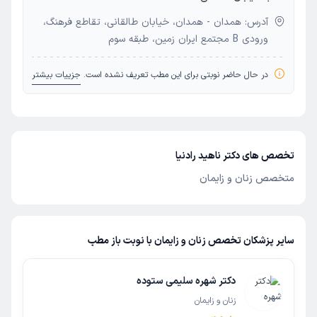
آدرس: همدان - همدان، خیابان طالقانی، تقاطع فرهنگ،
ورودی B مجتمع ایران زمین، طبقه سوم
در حال حاضر نوبتی برای این مطب تعریف نشده است.
جزییات بیشتر
تخصص های دکتر ناهید رادنیا
متخصص زنان و زایمان
سایر پزشکان تخصص زنان و زایمان با نوبت باز مطب
دکتر شهره سلیمی ستوده
زنان و زایمان