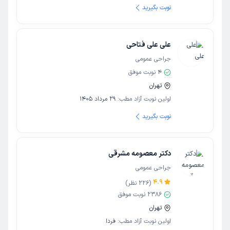
نوبت بگیرید
علی علی فتاحی
جراحی عمومی
4
نوبت موفق
تهران
اولین نوبت آزاد مطب:
29 مرداد 1405
نوبت بگیرید
دکتر معصومه مشرقی
جراحی عمومی
4.9
(
226
نظر)
2386
نوبت موفق
تهران
اولین نوبت آزاد مطب:
فردا