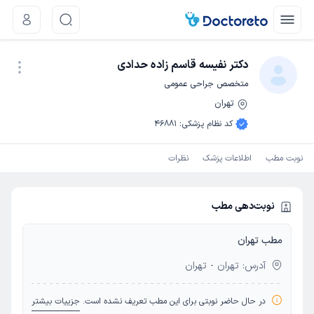
دکتر نفیسه قاسم زاده حدادی
متخصص جراحی عمومی
تهران
نوبت اینترنتی
کد نظام پزشکی
:
46881
نوبت مطب
اطلاعات پزشک
نظرات
نوبت‌دهی مطب
مطب تهران
آدرس: تهران - تهران
در حال حاضر نوبتی برای این مطب تعریف نشده است.
جزییات بیشتر