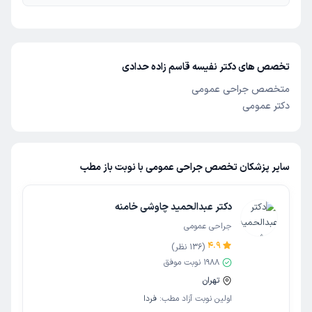
تخصص های دکتر نفیسه قاسم زاده حدادی
متخصص جراحی عمومی
دکتر عمومی
سایر پزشکان تخصص جراحی عمومی با نوبت باز مطب
دکتر عبدالحمید چاوشی خامنه
جراحی عمومی
4.9
(
136
نظر)
1988
نوبت موفق
تهران
اولین نوبت آزاد مطب:
فردا