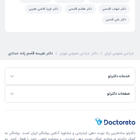
دکتر شهاب قاسمی
دکتر هاشم قاسمی
دکتر فریبا قاضی مغربی
دکتر علی قدسی
کتر جراحی عمومی ایران
دکتر جراحی عمومی تهران
دکتر نفیسه قاسم زاده حدادی
خدمات دکترتو
صفحات دکترتو
دکترتو ساده‌ترین راه نوبت‌ دهی اینترنتی و مشاوره آنلاین پزشکان ایران است. پزشکان به
کمک دکترتو می‌توانند امکان نوبت دهی اینترنتی و مشاوره تلفنی خود را فعال کنند. به