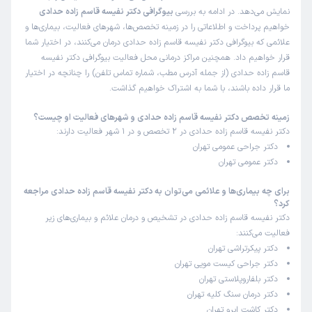
نمایش می‌دهد. در ادامه به بررسی
بیوگرافی دکتر نفیسه قاسم زاده حدادی
خواهیم پرداخت و اطلاعاتی را در زمینه تخصص‌ها، شهرهای فعالیت، بیماری‌ها و
علائمی که بیوگرافی دکتر نفیسه قاسم زاده حدادی درمان می‌کنند، در اختیار شما
قرار خواهیم داد. همچنین مراکز درمانی محل فعالیت بیوگرافی دکتر نفیسه
قاسم زاده حدادی (از جمله آدرس مطب، شماره تماس تلفن) را چنانچه در اختیار
ما قرار داده باشند، با شما به اشتراک خواهیم گذاشت.
زمینه تخصص دکتر نفیسه قاسم زاده حدادی و شهرهای فعالیت او چیست؟
دکتر نفیسه قاسم زاده حدادی در 2 تخصص و در 1 شهر فعالیت دارند:
دکتر جراحی عمومی تهران
دکتر عمومی تهران
برای چه بیماری‌ها و علائمی می‌توان به دکتر نفیسه قاسم زاده حدادی مراجعه
کرد؟
دکتر نفیسه قاسم زاده حدادی در تشخیص و درمان علائم و بیماری‌های زیر
فعالیت می‌کنند:
دکتر پیکرتراشی تهران
دکتر جراحی کیست مویی تهران
دکتر بلفاروپلاستی تهران
دکتر درمان سنگ کلیه تهران
دکتر کاشت ابرو تهران