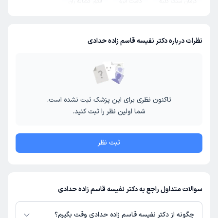
درمان سنگ کلیه
کاشت ابرو
فتق کشاله ران
آبسه مقعدی
اسلیو معده
ابدومینوپلاستی
ماموپلاستی
لیزر کیست مویی برگشتی
نظرات درباره دکتر نفیسه قاسم زاده حدادی
تاکنون نظری برای این پزشک ثبت نشده است.
شما اولین نظر را ثبت کنید.
ثبت نظر
سوالات متداول راجع به دکتر نفیسه قاسم زاده حدادی
چگونه از دکتر نفیسه قاسم زاده حدادی وقت بگیرم؟