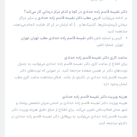
دکتر نفیسه قاسم زاده حدادی در کجا و کدام مرکز درمانی کار می‌کند؟
در ادامه می‌توانید
آدرس مطب دکتر نفیسه قاسم زاده حدادی
و سایر مراکز
درمانی (بیمارستان‌ها، کلینیک‌ها و …) که ایشان در آن کار طبابت انجام می‌دهند،
مشاهده کنید:
آدرس و شماره تلفن
دکتر نفیسه قاسم زاده حدادی مطب تهران تهران
تهران، شماره تلفن:
ساعت کاری دکتر نفیسه قاسم زاده حدادی
برای اطلاع از ساعت کاری دکتر نفیسه قاسم زاده حدادی می‌توانید به جدول
نوبت‌های دکتر در همین صفحه مراجعه کنید. در صورتی که نوبت‌های دکتر
نفیسه قاسم زاده حدادی در دکترتو باز باشد، امکان مشاهده ساعت کاری مطب
ایشان وجود دارد.
هزینه ویزیت دکتر نفیسه قاسم زاده حدادی
هزینه ویزیت دکتر نفیسه قاسم زاده حدادی بر اساس میزان تخصص پزشک و
شهر محل فعالیت‌اش تغییر می‌کند. برای اطلاع از مبلغ دقیق هزینه ویزیت دکتر
نفیسه قاسم زاده حدادی می‌توانید به پروفایل دکتر نفیسه قاسم زاده حدادی در
دکترتو مراجعه کنید.