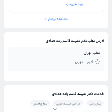
نوبت بگیرید
مشاهده بیشتر
آدرس مطب دکتر نفیسه قاسم زاده حدادی
مطب تهران
آدرس:
تهران
خدمات دکتر نفیسه قاسم زاده حدادی
پیکرتراشی
جراحی کیست مویی
بلفاروپلاستی