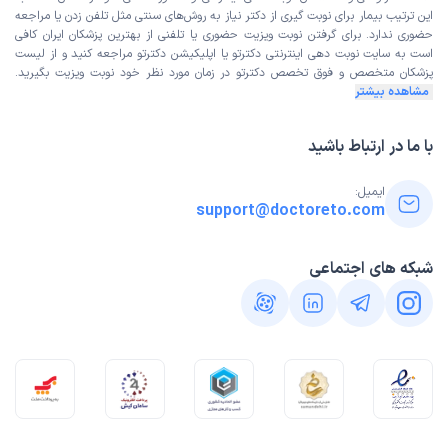
این ترتیب بیمار برای نوبت گیری از دکتر نیاز به روش‌های سنتی مثل تلفن زدن یا مراجعه
حضوری ندارد. برای گرفتن نوبت ویزیت حضوری یا تلفنی از بهترین پزشکان ایران کافی
است به
سایت نوبت دهی اینترنتی
دکترتو یا اپلیکیشن دکترتو مراجعه کنید و از
لیست
پزشکان متخصص و فوق تخصص
دکترتو در زمان مورد نظر خود نوبت ویزیت بگیرید.
مشاهده بیشتر
با ما در ارتباط باشید
ایمیل:
support@doctoreto.com
شبکه های اجتماعی