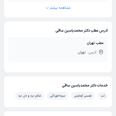
مشاهده بیشتر
آدرس مطب دکتر محمدیاسین ساقی
مطب تهران
آدرس:
تهران
خدمات دکتر محمدیاسین ساقی
تب
تفسیر آزمایش
سرماخوردگی
شکم درد و دل درد