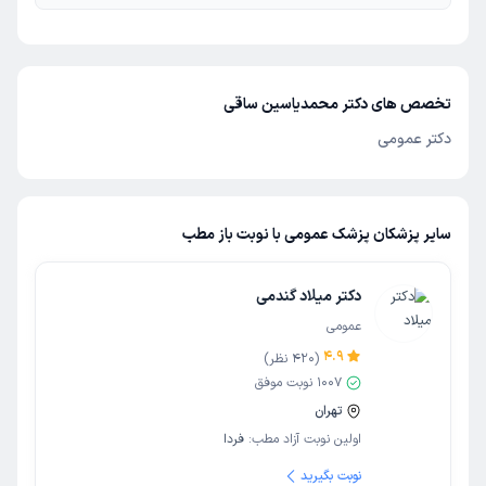
تخصص های دکتر محمدیاسین ساقی
دکتر عمومی
سایر پزشکان پزشک عمومی با نوبت باز مطب
دکتر میلاد گندمی
عمومی
4.9
(
420
نظر)
1007
نوبت موفق
تهران
اولین نوبت آزاد مطب:
فردا
نوبت بگیرید