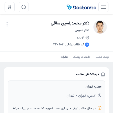
دکتر محمدیاسین ساقی
دکتر عمومی
تهران
نوبت اینترنتی
کد نظام پزشکی
:
230982
نوبت مطب
اطلاعات پزشک
نظرات
نوبت‌دهی مطب
مطب تهران
آدرس: تهران - تهران
در حال حاضر نوبتی برای این مطب تعریف نشده است.
جزییات بیشتر