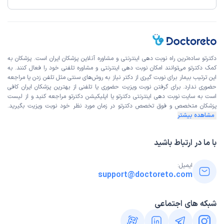
دکترتو ساده‌ترین راه نوبت‌ دهی اینترنتی و مشاوره آنلاین پزشکان ایران است. پزشکان به
کمک دکترتو می‌توانند امکان نوبت دهی اینترنتی و مشاوره تلفنی خود را فعال کنند. به
این ترتیب بیمار برای نوبت گیری از دکتر نیاز به روش‌های سنتی مثل تلفن زدن یا مراجعه
حضوری ندارد. برای گرفتن نوبت ویزیت حضوری یا تلفنی از بهترین پزشکان ایران کافی
است به
سایت نوبت دهی اینترنتی
دکترتو یا اپلیکیشن دکترتو مراجعه کنید و از
لیست
پزشکان متخصص و فوق تخصص
دکترتو در زمان مورد نظر خود نوبت ویزیت بگیرید.
مشاهده بیشتر
با ما در ارتباط باشید
ایمیل:
support@doctoreto.com
شبکه های اجتماعی