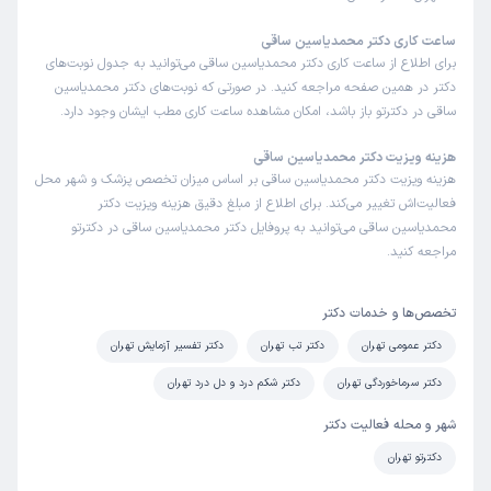
ساعت کاری دکتر محمدیاسین ساقی
برای اطلاع از ساعت کاری دکتر محمدیاسین ساقی می‌توانید به جدول نوبت‌های
دکتر در همین صفحه مراجعه کنید. در صورتی که نوبت‌های دکتر محمدیاسین
ساقی در دکترتو باز باشد، امکان مشاهده ساعت کاری مطب ایشان وجود دارد.
هزینه ویزیت دکتر محمدیاسین ساقی
هزینه ویزیت دکتر محمدیاسین ساقی بر اساس میزان تخصص پزشک و شهر محل
فعالیت‌اش تغییر می‌کند. برای اطلاع از مبلغ دقیق هزینه ویزیت دکتر
محمدیاسین ساقی می‌توانید به پروفایل دکتر محمدیاسین ساقی در دکترتو
مراجعه کنید.
تخصص‌ها و خدمات دکتر
دکتر عمومی تهران
دکتر تب تهران
دکتر تفسیر آزمایش تهران
دکتر سرماخوردگی تهران
دکتر شکم درد و دل درد تهران
شهر و محله فعالیت دکتر
دکترتو تهران