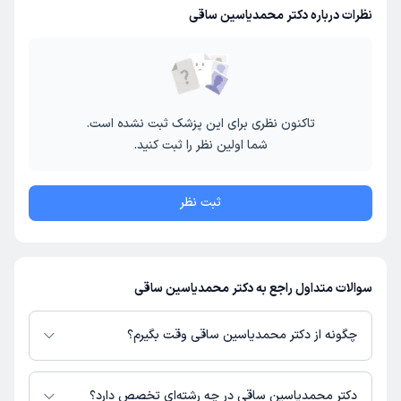
نظرات درباره دکتر محمدیاسین ساقی
تاکنون نظری برای این پزشک ثبت نشده است.
شما اولین نظر را ثبت کنید.
ثبت نظر
سوالات متداول راجع به دکتر محمدیاسین ساقی
چگونه از دکتر محمدیاسین ساقی وقت بگیرم؟
در صورتی که
دکتر محمدیاسین ساقی
دارای پروفایل فعال و نوبت‌دهی باز در
پلتفرم دکترتو باشند، می‌توانید از طریق این پلتفرم برای دریافت نوبت اقدام کنید.
دکتر محمدیاسین ساقی در چه رشته‌ای تخصص دارد؟