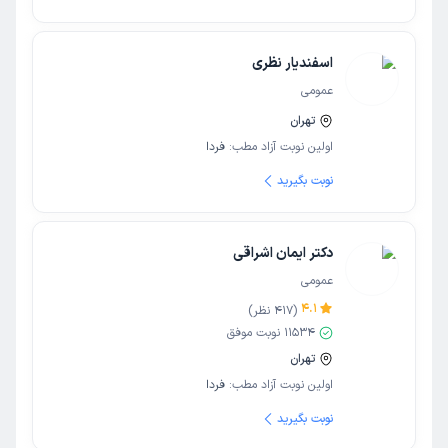
اسفندیار نظری
عمومی
تهران
اولین نوبت آزاد مطب:
فردا
نوبت بگیرید
دکتر ایمان اشراقی
عمومی
4.1
(
417
نظر)
11534
نوبت موفق
تهران
اولین نوبت آزاد مطب:
فردا
نوبت بگیرید