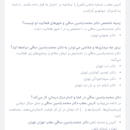
آدرس مطب، شماره تماس تلفن) را چنانچه در اختیار ما قرار داده باشند، با شما
به اشتراک خواهیم گذاشت.
زمینه تخصص دکتر محمدیاسین ساقی و شهرهای فعالیت او چیست؟
دکتر محمدیاسین ساقی در 1 تخصص و در 1 شهر فعالیت دارند:
دکتر عمومی تهران
برای چه بیماری‌ها و علائمی می‌توان به دکتر محمدیاسین ساقی مراجعه کرد؟
دکتر محمدیاسین ساقی در تشخیص و درمان علائم و بیماری‌های زیر فعالیت
می‌کنند:
دکتر تب تهران
دکتر تفسیر آزمایش تهران
دکتر سرماخوردگی تهران
دکتر شکم درد و دل درد تهران
دکتر محمدیاسین ساقی در کجا و کدام مرکز درمانی کار می‌کند؟
در ادامه می‌توانید
آدرس مطب دکتر محمدیاسین ساقی
و سایر مراکز درمانی
(بیمارستان‌ها، کلینیک‌ها و …) که ایشان در آن کار طبابت انجام می‌دهند، مشاهده
کنید:
آدرس و شماره تلفن
دکتر محمدیاسین ساقی مطب تهران تهران
تهران، شماره تلفن: