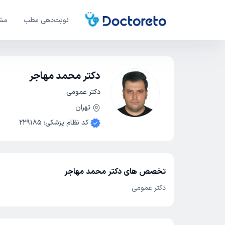
نوبت‌دهی مطب
مشا
دکتر محمد مهاجر
دکتر عمومی
تهران
کد نظام پزشکی
:
229185
تخصص های دکتر محمد مهاجر
دکتر عمومی