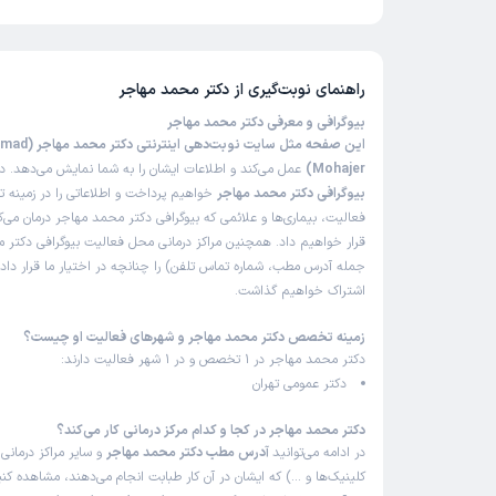
تاکنون امتیازی به دکتر محمد مهاجر داده نشده است.
راهنمای نوبت‌گیری از
دکتر محمد مهاجر
بیوگرافی و معرفی دکتر محمد مهاجر
این صفحه مثل سایت ن
Mohajer)
عمل می‌کند و اطلاعات ایشان را به شما نمایش می‌دهد. در
بیوگرافی دکتر محمد مهاجر
خواهیم پرداخت و اطلاعاتی را در زمینه
فعالیت، بیماری‌ها و علائمی که بیوگرافی دکتر محمد مهاجر درمان می‌کن
قرار خواهیم داد. همچنین مراکز درمانی محل فعالیت بیوگرافی دکتر م
جمله آدرس مطب، شماره تماس تلفن) را چنانچه در اختیار ما قرار داده
اشتراک خواهیم گذاشت.
زمینه تخصص دکتر محمد مهاجر و شهرهای فعالیت او چیست؟
دکتر محمد مهاجر در 1 تخصص و در 1 شهر فعالیت دارند:
دکتر عمومی تهران
دکتر محمد مهاجر در کجا و کدام مرکز درمانی کار می‌کند؟
در ادامه می‌توانید
آدرس مطب دکتر محمد مهاجر
و سایر مراکز درمانی 
کلینیک‌ها و …) که ایشان در آن کار طبابت انجام می‌دهند، مشاهده کنی