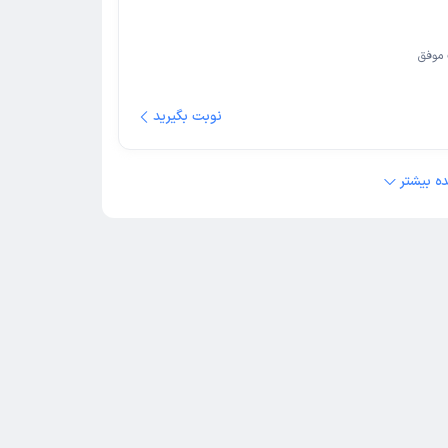
موفق
نوبت بگیرید
ه بیشتر