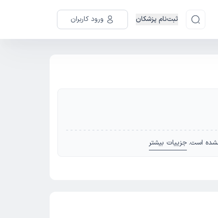
ثبت‌نام پزشکان
ورود کاربران
شده است.
جزییات بیشتر