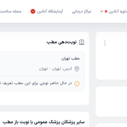
وره آنلاین
مراکز درمانی
آزمایشگاه آنلاین
مجله سلامت
نوبت‌دهی مطب
مطب تهران
نوبت اینترنتی
آدرس: تهران - تهران
در حال حاضر نوبتی برای این مطب تعریف ن
سایر پزشکان پزشک عمومی با نوبت باز مطب