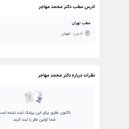
آدرس مطب دکتر محمد مهاجر
مطب تهران
آدرس:
تهران
نظرات درباره دکتر محمد مهاجر
تاکنون نظری برای این پزشک ثبت نشده است
شما اولین نظر را ثبت کنید.