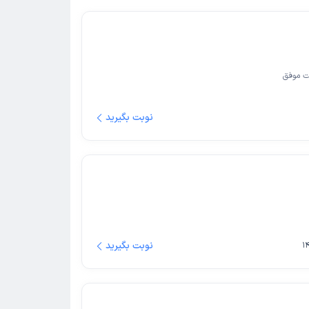
ت موفق
نوبت بگیرید
نوبت بگیرید