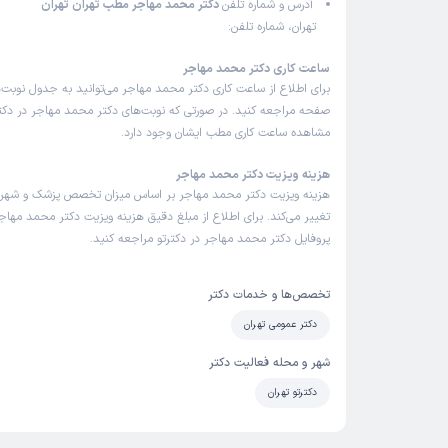
آدرس و شماره تلفن
دکتر محمد مهاجر مطب تهران تهران
تهران، شماره تلفن:
ساعت کاری دکتر محمد مهاجر
برای اطلاع از ساعت کاری دکتر محمد مهاجر می‌توانید به جدول نوبت‌
صفحه مراجعه کنید. در صورتی که نوبت‌های دکتر محمد مهاجر در دکترت
مشاهده ساعت کاری مطب ایشان وجود دارد.
هزینه ویزیت دکتر محمد مهاجر
هزینه ویزیت دکتر محمد مهاجر بر اساس میزان تخصص پزشک و شهر
تغییر می‌کند. برای اطلاع از مبلغ دقیق هزینه ویزیت دکتر محمد مهاجر
پروفایل دکتر محمد مهاجر در دکترتو مراجعه کنید.
تخصص‌ها و خدمات دکتر
دکتر عمومی تهران
شهر و محله فعالیت دکتر
دکترتو تهران