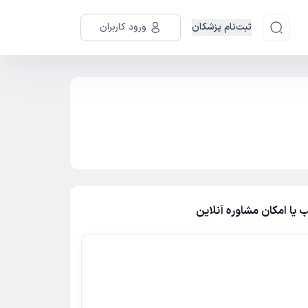
ثبت‌نام پزشکان
ورود کاربران
یا امکان مشاوره آنلاین