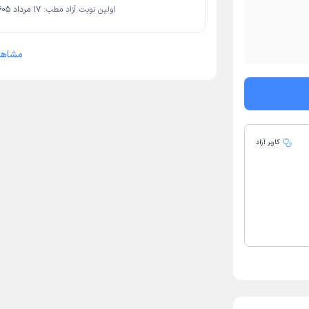
اولین نوبت آزاد مطب:
17 مرداد 1405
مشاهد
کاربر آزاد