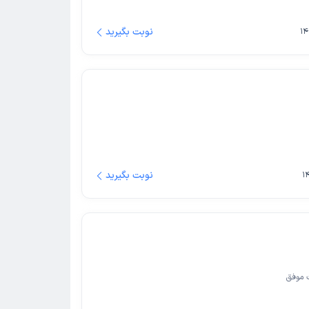
نوبت بگیرید
نوبت بگیرید
 موفق