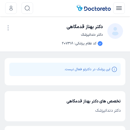
دکتر بهناز قدمگاهی
دکتر دندانپزشک
نوبت اینترنتی
کد نظام پزشکی
:
207318
این پزشک در دکترتو فعال نیست.
تخصص های دکتر بهناز قدمگاهی
دکتر دندانپزشک