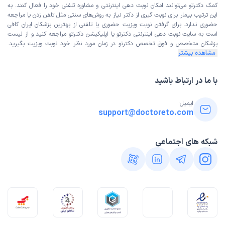
کمک دکترتو می‌توانند امکان نوبت دهی اینترنتی و مشاوره تلفنی خود را فعال کنند. به
این ترتیب بیمار برای نوبت گیری از دکتر نیاز به روش‌های سنتی مثل تلفن زدن یا مراجعه
حضوری ندارد. برای گرفتن نوبت ویزیت حضوری یا تلفنی از بهترین پزشکان ایران کافی
است به
سایت نوبت دهی اینترنتی
دکترتو یا اپلیکیشن دکترتو مراجعه کنید و از
لیست
پزشکان متخصص و فوق تخصص
دکترتو در زمان مورد نظر خود نوبت ویزیت بگیرید.
مشاهده بیشتر
با ما در ارتباط باشید
ایمیل:
support@doctoreto.com
شبکه های اجتماعی