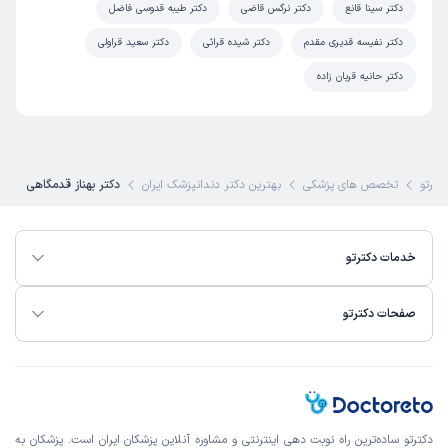
دکتر سینا قانع
دکتر نرگس قاضی
دکتر طیبه قدوسی فاضل
دکتر نفیسه قدیری مقدم
دکتر شیده قرائی
دکتر سعید قراولی
دکتر حانیه قربان زاده
کترتو
تخصص های پزشکی
بهترین دکتر دندانپزشک ایران
دکتر بهناز قدمگاهی
خدمات دکترتو
صفحات دکترتو
دکترتو ساده‌ترین راه نوبت‌ دهی اینترنتی و مشاوره آنلاین پزشکان ایران است. پزشکان به