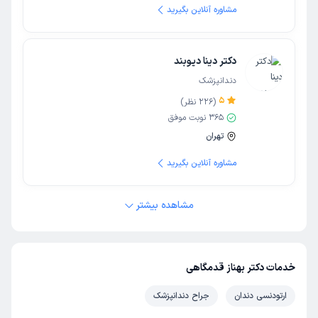
مشاوره آنلاین بگیرید
دکتر دینا دیوبند
دندانپزشک
5
(
226
نظر)
365
نوبت موفق
تهران
مشاوره آنلاین بگیرید
مشاهده بیشتر
خدمات دکتر بهناز قدمگاهی
ارتودنسی دندان
جراح دندانپزشک