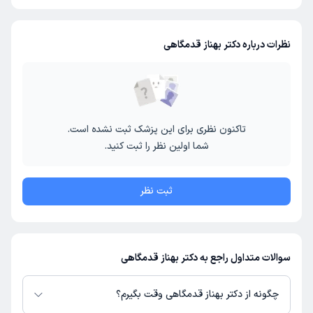
نظرات درباره دکتر بهناز قدمگاهی
تاکنون نظری برای این پزشک ثبت نشده است.
شما اولین نظر را ثبت کنید.
ثبت نظر
سوالات متداول راجع به دکتر بهناز قدمگاهی
چگونه از دکتر بهناز قدمگاهی وقت بگیرم؟