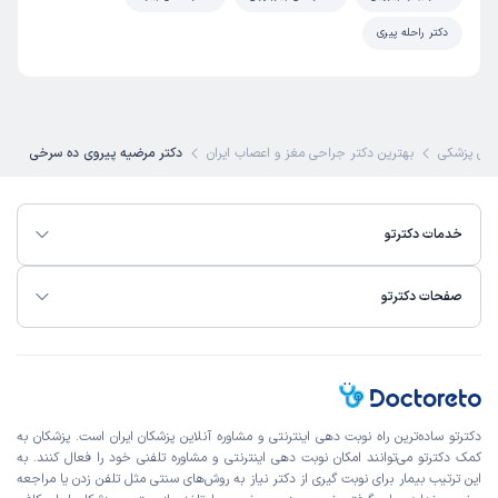
دکتر راحله پیری
ی پزشکی
بهترین دکتر جراحی مغز و اعصاب ایران
دکتر مرضیه پیروی ده سرخی
خدمات دکترتو
صفحات دکترتو
دکترتو ساده‌ترین راه نوبت‌ دهی اینترنتی و مشاوره آنلاین پزشکان ایران است. پزشکان به
کمک دکترتو می‌توانند امکان نوبت دهی اینترنتی و مشاوره تلفنی خود را فعال کنند. به
این ترتیب بیمار برای نوبت گیری از دکتر نیاز به روش‌های سنتی مثل تلفن زدن یا مراجعه