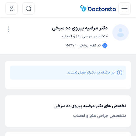
دکتر مرضیه پیروی ده سرخی
متخصص جراحی مغز و اعصاب
نوبت اینترنتی
کد نظام پزشکی
:
153172
این پزشک در دکترتو فعال نیست.
تخصص های دکتر مرضیه پیروی ده سرخی
متخصص جراحی مغز و اعصاب