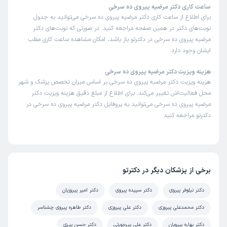
ساعت کاری دکتر مرضیه پیروی ده سرخی
برای اطلاع از ساعت کاری دکتر مرضیه پیروی ده سرخی می‌توانید به جدول
نوبت‌های دکتر در همین صفحه مراجعه کنید. در صورتی که نوبت‌های دکتر
مرضیه پیروی ده سرخی در دکترتو باز باشد، امکان مشاهده ساعت کاری مطب
ایشان وجود دارد.
هزینه ویزیت دکتر مرضیه پیروی ده سرخی
هزینه ویزیت دکتر مرضیه پیروی ده سرخی بر اساس میزان تخصص پزشک و شهر
محل فعالیت‌اش تغییر می‌کند. برای اطلاع از مبلغ دقیق هزینه ویزیت دکتر
مرضیه پیروی ده سرخی می‌توانید به پروفایل دکتر مرضیه پیروی ده سرخی در
دکترتو مراجعه کنید.
برخی از پزشکان دیگر در دکترتو
دکتر نیلوفر پیروی
دکتر سپیده پیروی
دکتر امیر پیروزیان
دکتر محمدعلی پیروزی
دکتر علی پیروزی
دکتر طاهره پیروی چشناسر
دکتر بهاره پیرویان
دکتر علی پیرچورتی
دکتر حسن پیری