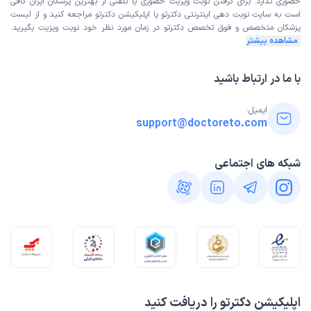
حضوری ندارد. برای گرفتن نوبت ویزیت حضوری یا تلفنی از بهترین پزشکان ایران کافی
است به
سایت نوبت دهی اینترنتی
دکترتو یا اپلیکیشن دکترتو مراجعه کنید و از
لیست
پزشکان متخصص و فوق تخصص
دکترتو در زمان مورد نظر خود نوبت ویزیت بگیرید.
مشاهده بیشتر
با ما در ارتباط باشید
ایمیل:
support@doctoreto.com
شبکه های اجتماعی
اپلیکیشن دکترتو را دریافت کنید