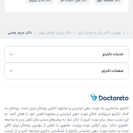
دکتر معصومه دوپور
دکتر طرلان حمیده خو
دکتر شادی بهروزفر
کی
بهترین دکتر زنان و زایمان ایران
دکتر زنان و زایمان تهران
دکتر مریم چمنی
خدمات دکترتو
صفحات دکترتو
دکترتو ساده‌ترین راه نوبت‌ دهی اینترنتی و مشاوره آنلاین پزشکان ایران است. پزشکان به
کمک دکترتو می‌توانند امکان نوبت دهی اینترنتی و مشاوره تلفنی خود را فعال کنند. به
این ترتیب بیمار برای نوبت گیری از دکتر نیاز به روش‌های سنتی مثل تلفن زدن یا مراجعه
حضوری ندارد. برای گرفتن نوبت ویزیت حضوری یا تلفنی از بهترین پزشکان ایران کافی
است به
سایت نوبت دهی اینترنتی
دکترتو یا اپلیکیشن دکترتو مراجعه کنید و از
لیست