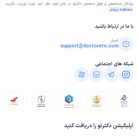
پزشکان متخصص و فوق تخصص
دکترتو در زمان مورد نظر خود نوبت ویزیت بگیرید.
مشاهده بیشتر
با ما در ارتباط باشید
ایمیل:
support@doctoreto.com
شبکه های اجتماعی
اپلیکیشن دکترتو را دریافت کنید