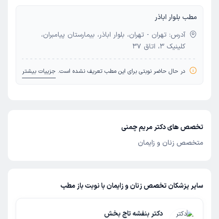
مطب بلوار اباذر
آدرس: تهران - تهران، بلوار اباذر، بیمارستان پیامبران،
کلینیک 3، اتاق 37
در حال حاضر نوبتی برای این مطب تعریف نشده است.
جزییات بیشتر
تخصص های دکتر مریم چمنی
متخصص زنان و زایمان
سایر پزشکان تخصص زنان و زایمان با نوبت باز مطب
دکتر بنفشه تاج بخش