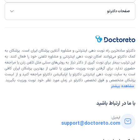
صفحات دکترتو
دکترتو ساده‌ترین راه نوبت‌ دهی اینترنتی و مشاوره آنلاین پزشکان ایران است. پزشکان به
کمک دکترتو می‌توانند امکان نوبت دهی اینترنتی و مشاوره تلفنی خود را فعال کنند. به
این ترتیب بیمار برای نوبت گیری از دکتر نیاز به روش‌های سنتی مثل تلفن زدن یا مراجعه
حضوری ندارد. برای گرفتن نوبت ویزیت حضوری یا تلفنی از بهترین پزشکان ایران کافی
است به
سایت نوبت دهی اینترنتی
دکترتو یا اپلیکیشن دکترتو مراجعه کنید و از
لیست
پزشکان متخصص و فوق تخصص
دکترتو در زمان مورد نظر خود نوبت ویزیت بگیرید.
مشاهده بیشتر
با ما در ارتباط باشید
ایمیل:
support@doctoreto.com