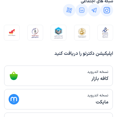
شبکه های اجتماعی
اپلیکیشن دکترتو را دریافت کنید
نسخه اندروید
کافه بازار
نسخه اندروید
مایکت