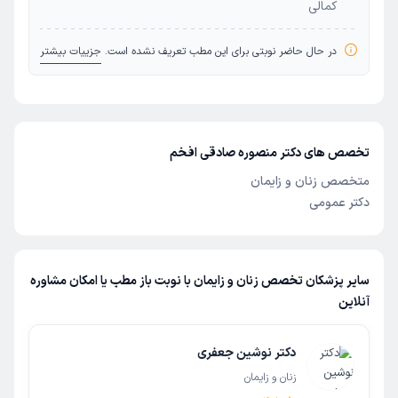
کمالی
در حال حاضر نوبتی برای این مطب تعریف نشده است.
جزییات بیشتر
تخصص های دکتر منصوره صادقی افخم
متخصص زنان و زایمان
دکتر عمومی
سایر پزشکان تخصص زنان و زایمان با نوبت باز مطب یا امکان مشاوره
آنلاین
دکتر نوشین جعفری
زنان و زایمان