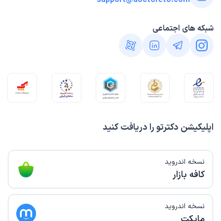
support@doctoreto.com
شبکه های اجتماعی
اپلیکیشن دکترتو را دریافت کنید
نسخه اندروید
کافه بازار
نسخه اندروید
مایکت