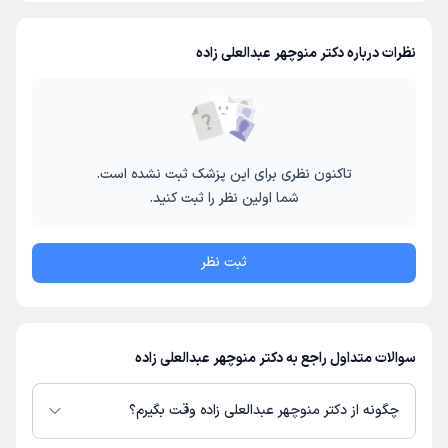
نظرات درباره دکتر منوچهر عبدالعلی زاده
تاکنون نظری برای این پزشک ثبت نشده است.
شما اولین نظر را ثبت کنید.
ثبت نظر
سوالات متداول راجع به دکتر منوچهر عبدالعلی زاده
چگونه از دکتر منوچهر عبدالعلی زاده وقت بگیرم؟