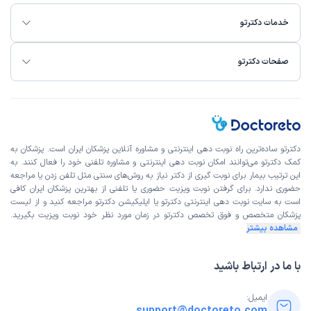
خدمات دکترتو
صفحات دکترتو
دکترتو ساده‌ترین راه نوبت‌ دهی اینترنتی و مشاوره آنلاین پزشکان ایران است. پزشکان به
کمک دکترتو می‌توانند امکان نوبت دهی اینترنتی و مشاوره تلفنی خود را فعال کنند. به
این ترتیب بیمار برای نوبت گیری از دکتر نیاز به روش‌های سنتی مثل تلفن زدن یا مراجعه
حضوری ندارد. برای گرفتن نوبت ویزیت حضوری یا تلفنی از بهترین پزشکان ایران کافی
است به
سایت نوبت دهی اینترنتی
دکترتو یا اپلیکیشن دکترتو مراجعه کنید و از
لیست
پزشکان متخصص و فوق تخصص
دکترتو در زمان مورد نظر خود نوبت ویزیت بگیرید.
مشاهده بیشتر
با ما در ارتباط باشید
ایمیل: