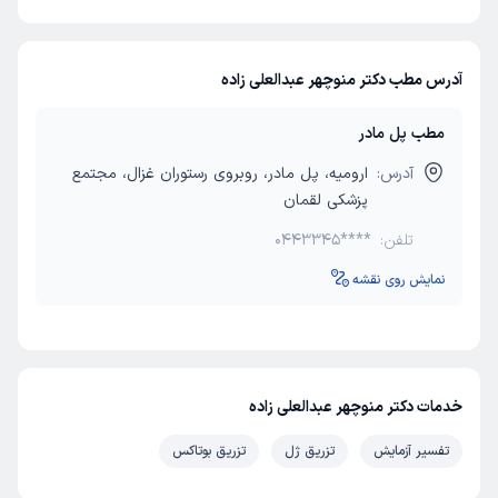
آدرس مطب دکتر منوچهر عبدالعلی زاده
مطب پل مادر
آدرس:
ارومیه، پل مادر، روبروی رستوران غزال، مجتمع
پزشکی لقمان
تلفن:
0443345****
نمایش روی نقشه
خدمات دکتر منوچهر عبدالعلی زاده
تفسیر آزمایش
تزریق ژل
تزریق بوتاکس