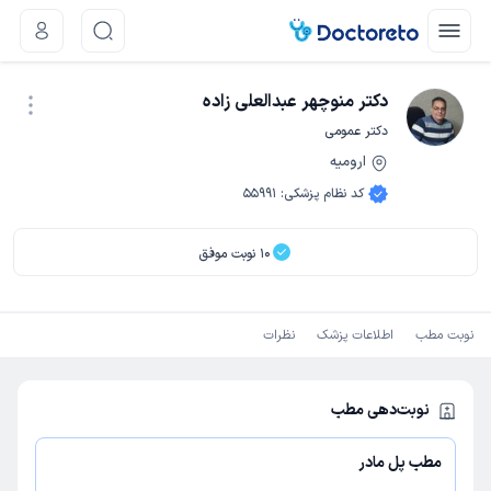
دکتر منوچهر عبدالعلی زاده
دکتر عمومی
ارومیه
نوبت اینترنتی
کد نظام پزشکی
:
55991
10
نوبت موفق
نوبت مطب
اطلاعات پزشک
نظرات
نوبت‌دهی مطب
مطب پل مادر