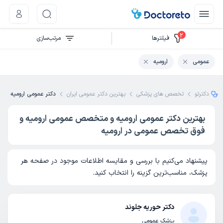
2
فیلتر‌ها
مرتب‌سازی
عمومی
ارومیه
دکترتو
تخصص های پزشکی
بهترین دکتر عمومی ایران
دکتر عمومی ارومیه
بهترین دکتر عمومی ارومیه و متخصص عمومی ارومیه و
فوق تخصص عمومی در ارومیه
پیشنهاد می‌کنیم با بررسی و مقایسه اطلاعات موجود در صفحه هر
پزشک، مناسب‌ترین گزینه را انتخاب کنید.
دکتر حوریه جلوند
پزشک عمومی