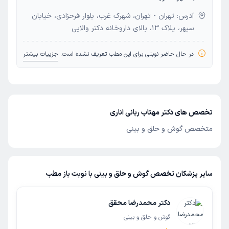
آدرس: تهران - تهران، شهرک غرب، بلوار فرحزادی، خیابان
سپهر، پلاک 13، بالای داروخانه دکتر والایی
در حال حاضر نوبتی برای این مطب تعریف نشده است.
جزییات بیشتر
تخصص های دکتر مهتاب ربانی اناری
متخصص گوش و حلق و بینی
سایر پزشکان تخصص گوش و حلق و بینی با نوبت باز مطب
دکتر محمدرضا محقق
گوش و حلق و بینی