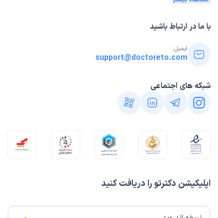
مشاهده بیشتر
با ما در ارتباط باشید
ایمیل:
support@doctoreto.com
شبکه های اجتماعی
اپلیکیشن دکترتو را دریافت کنید
نسخه اندروید