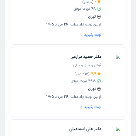
0
(
0
نظر)
48
نوبت موفق
تهران
اولین نوبت آزاد مطب:
24 مرداد 1405
نوبت بگیرید
دکتر حمید مزارعی
گوش و حلق و بینی
4.9
(
412
نظر)
4609
نوبت موفق
تهران
اولین نوبت آزاد مطب:
24 مرداد 1405
نوبت بگیرید
دکتر علی اسماعیلی