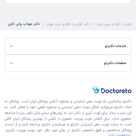
ر گوش و حلق و بینی ایران
دکتر گوش و حلق و بینی تهران
دکتر مهتاب ربانی اناری
خدمات دکترتو
صفحات دکترتو
دکترتو ساده‌ترین راه نوبت‌ دهی اینترنتی و مشاوره آنلاین پزشکان ایران است. پزشکان به
کمک دکترتو می‌توانند امکان نوبت دهی اینترنتی و مشاوره تلفنی خود را فعال کنند. به
این ترتیب بیمار برای نوبت گیری از دکتر نیاز به روش‌های سنتی مثل تلفن زدن یا مراجعه
حضوری ندارد. برای گرفتن نوبت ویزیت حضوری یا تلفنی از بهترین پزشکان ایران کافی
است به
سایت نوبت دهی اینترنتی
دکترتو یا اپلیکیشن دکترتو مراجعه کنید و از
لیست
پزشکان متخصص و فوق تخصص
دکترتو در زمان مورد نظر خود نوبت ویزیت بگیرید.