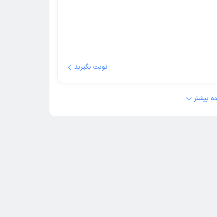
نوبت بگیرید
ه بیشتر