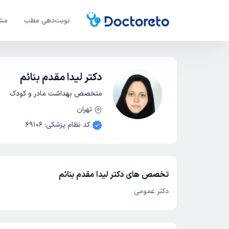
نوبت‌دهی مطب
مشا
دکتر لیدا مقدم بنائم
متخصص بهداشت مادر و کودک
تهران
کد نظام پزشکی
:
69106
تخصص های دکتر لیدا مقدم بنائم
دکتر عمومی