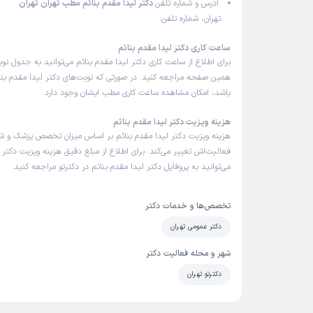
آدرس و شماره تلفن
دکتر لیدا مقدم بنائم مطب تهران تهران
تهران، شماره تلفن:
ساعت کاری دکتر لیدا مقدم بنائم
برای اطلاع از ساعت کاری دکتر لیدا مقدم بنائم می‌توانید به جدول نوب
همین صفحه مراجعه کنید. در صورتی که نوبت‌های دکتر لیدا مقدم بنائم
باشد، امکان مشاهده ساعت کاری مطب ایشان وجود دارد.
هزینه ویزیت دکتر لیدا مقدم بنائم
هزینه ویزیت دکتر لیدا مقدم بنائم بر اساس میزان تخصص پزشک و 
فعالیت‌اش تغییر می‌کند. برای اطلاع از مبلغ دقیق هزینه ویزیت دکتر ل
می‌توانید به پروفایل دکتر لیدا مقدم بنائم در دکترتو مراجعه کنید.
تخصص‌ها و خدمات دکتر
دکتر عمومی تهران
شهر و محله فعالیت دکتر
دکترتو تهران