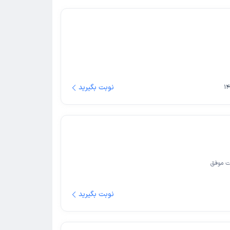
نوبت بگیرید
ت موفق
نوبت بگیرید