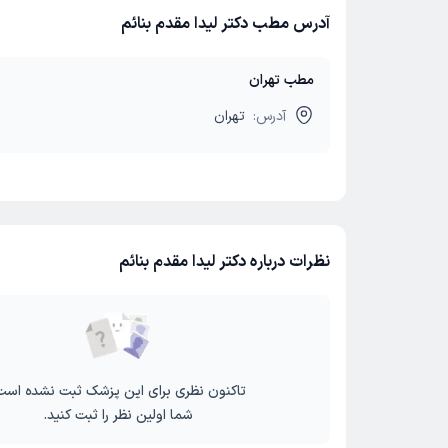
آدرس مطب دکتر لیدا مقدم بنائم
مطب تهران
آدرس:
تهران
نظرات درباره دکتر لیدا مقدم بنائم
تاکنون نظری برای این پزشک ثبت نشده است
شما اولین نظر را ثبت کنید.