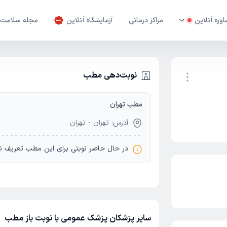
وره آنلاین
مراکز درمانی
آزمایشگاه آنلاین
مجله سلامت
نوبت‌دهی مطب
مطب تهران
نوبت اینترنتی
آدرس: تهران - تهران
در حال حاضر نوبتی برای این مطب تعریف ن
سایر پزشکان پزشک عمومی با نوبت باز مطب