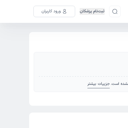
ثبت‌نام پزشکان
ورود کاربران
شده است.
جزییات بیشتر