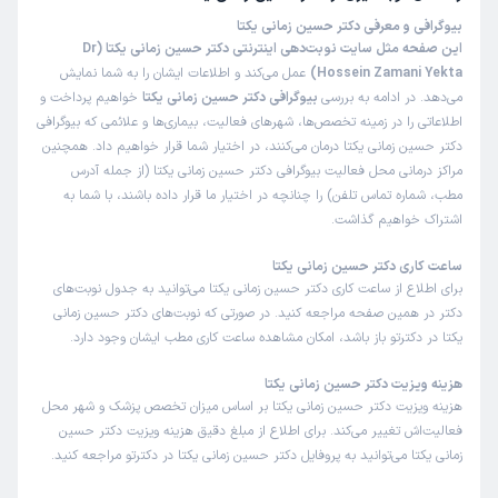
بیوگرافی و معرفی دکتر حسین زمانی یکتا
این صفحه مثل سایت نوبت‌دهی اینترنتی دکتر حسین زمانی یکتا (Dr
Hossein Zamani Yekta)
عمل می‌کند و اطلاعات ایشان را به شما نمایش
می‌دهد. در ادامه به بررسی
بیوگرافی دکتر حسین زمانی یکتا
خواهیم پرداخت و
اطلاعاتی را در زمینه تخصص‌ها، شهرهای فعالیت، بیماری‌ها و علائمی که بیوگرافی
دکتر حسین زمانی یکتا درمان می‌کنند، در اختیار شما قرار خواهیم داد. همچنین
مراکز درمانی محل فعالیت بیوگرافی دکتر حسین زمانی یکتا (از جمله آدرس
مطب، شماره تماس تلفن) را چنانچه در اختیار ما قرار داده باشند، با شما به
اشتراک خواهیم گذاشت.
ساعت کاری دکتر حسین زمانی یکتا
برای اطلاع از ساعت کاری دکتر حسین زمانی یکتا می‌توانید به جدول نوبت‌های
دکتر در همین صفحه مراجعه کنید. در صورتی که نوبت‌های دکتر حسین زمانی
یکتا در دکترتو باز باشد، امکان مشاهده ساعت کاری مطب ایشان وجود دارد.
هزینه ویزیت دکتر حسین زمانی یکتا
هزینه ویزیت دکتر حسین زمانی یکتا بر اساس میزان تخصص پزشک و شهر محل
فعالیت‌اش تغییر می‌کند. برای اطلاع از مبلغ دقیق هزینه ویزیت دکتر حسین
زمانی یکتا می‌توانید به پروفایل دکتر حسین زمانی یکتا در دکترتو مراجعه کنید.