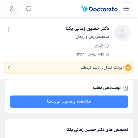
دکتر حسین زمانی یکتا
متخصص زنان و زایمان
تهران
نوبت اینترنتی
کد نظام پزشکی
:
11258
1
پزشک ایشان را تایید کرده‌اند
.
نوبت‌دهی مطب
مشاهده وضعیت نوبت‌ها
تخصص های دکتر حسین زمانی یکتا