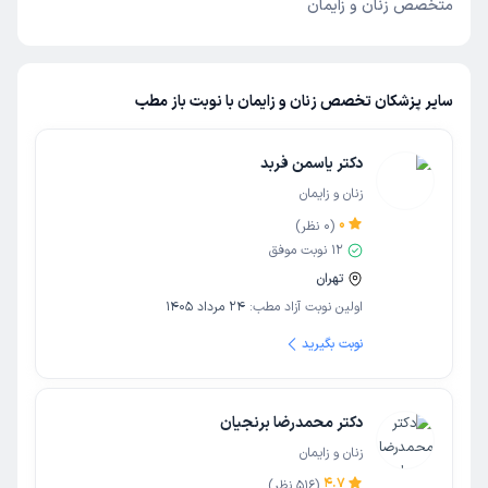
متخصص زنان و زایمان
سایر پزشکان تخصص زنان و زایمان با نوبت باز مطب
دکتر یاسمن فربد
زنان و زایمان
0
(
0
نظر)
12
نوبت موفق
تهران
اولین نوبت آزاد مطب:
24 مرداد 1405
نوبت بگیرید
دکتر محمدرضا برنجیان
زنان و زایمان
4.7
(
516
نظر)