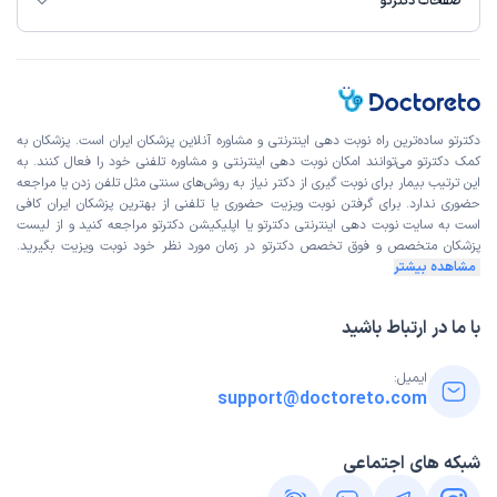
صفحات دکترتو
دکترتو ساده‌ترین راه نوبت‌ دهی اینترنتی و مشاوره آنلاین پزشکان ایران است. پزشکان به
کمک دکترتو می‌توانند امکان نوبت دهی اینترنتی و مشاوره تلفنی خود را فعال کنند. به
این ترتیب بیمار برای نوبت گیری از دکتر نیاز به روش‌های سنتی مثل تلفن زدن یا مراجعه
حضوری ندارد. برای گرفتن نوبت ویزیت حضوری یا تلفنی از بهترین پزشکان ایران کافی
است به
سایت نوبت دهی اینترنتی
دکترتو یا اپلیکیشن دکترتو مراجعه کنید و از
لیست
پزشکان متخصص و فوق تخصص
دکترتو در زمان مورد نظر خود نوبت ویزیت بگیرید.
مشاهده بیشتر
با ما در ارتباط باشید
ایمیل:
support@doctoreto.com
شبکه های اجتماعی