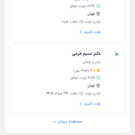
8897
نوبت موفق
تهران
اولین نوبت آزاد مطب:
فردا
نوبت بگیرید
دکتر نسیم خرمی
زنان و زایمان
4.9
(
394
نظر)
6185
نوبت موفق
تهران
اولین نوبت آزاد مطب:
24 مرداد 1405
نوبت بگیرید
مشاهده بیشتر