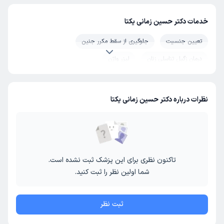
خدمات دکتر حسین زمانی یکتا
تعیین جنسیت
جلوگیری از سقط مکرر جنین
درمان زگیل تناسلی زنان
لیزر واژن
نظرات درباره دکتر حسین زمانی یکتا
تاکنون نظری برای این پزشک ثبت نشده است.
شما اولین نظر را ثبت کنید.
ثبت نظر