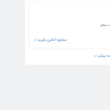
ت موفق
مشاوره آنلاین بگیرید
ه بیشتر