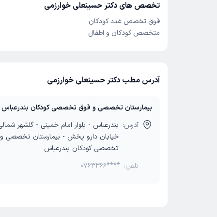
تخصص های دکتر حسینعلی خوارزمی
فوق تخصص غدد کودکان
متخصص کودکان و اطفال
آدرس مطب دکتر حسینعلی خوارزمی
بیمارستان تخصصی و فوق تخصصی کودکان بندرعباس
آدرس:
بندرعباس - بلوار امام خمینی - گلشهر شمال
خیابان دارو پخش - بیمارستان تخصصی و
تخصصی کودکان بندرعباس
تلفن:
0763366****