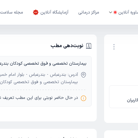
وره آنلاین
مراکز درمانی
آزمایشگاه آنلاین
مجله سلامت
نوبت‌دهی مطب
بیمارستان تخصصی و فوق تخصصی کودکان بندرع
نوبت اینترنتی
آدرس: بندرعباس - بندرعباس - بلوار امام خ
بیمارستان تخصصی و فوق تخصصی کودکان 
در حال حاضر نوبتی برای این مطب تعریف ن
اربران