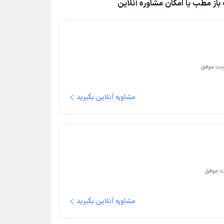
از مطب یا امکان مشاوره آنلاین
بت موفق
مشاوره آنلاین بگیرید
ت موفق
مشاوره آنلاین بگیرید