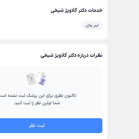
خدمات دکتر گلاویژ شیخی
لیزر واژن
نظرات درباره دکتر گلاویژ شیخی
تاکنون نظری برای این پزشک ثبت نشده است
شما اولین نظر را ثبت کنید.
ثبت نظر