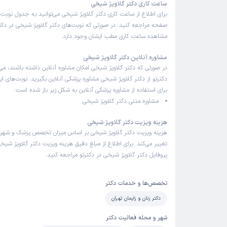
ساعت کاری دکتر گلاویژ شیخی
برای اطلاع از ساعت کاری دکتر گلاویژ شیخی می‌توانید به جدول نوبت‌
صفحه مراجعه کنید. در صورتی که نوبت‌های دکتر گلاویژ شیخی در دکترت
مشاهده ساعت کاری مطب ایشان وجود دارد.
مشاوره آنلاین دکتر گلاویژ شیخی
در صورتی که دکتر گلاویژ شیخی امکان مشاوره آنلاین داشته باشند، می‌تو
دکترتو از دکتر گلاویژ شیخی مشاوره پزشکی آنلاین بگیرید. نوبت‌های ا
برای استفاده از مشاوره پزشکی آنلاین به شکل زیر باز شده است:
مشاوره متنی دکتر گلاویژ شیخی
هزینه ویزیت دکتر گلاویژ شیخی
هزینه ویزیت دکتر گلاویژ شیخی بر اساس میزان تخصص پزشک و شهر
تغییر می‌کند. برای اطلاع از مبلغ دقیق هزینه ویزیت دکتر گلاویژ شیخی
پروفایل دکتر گلاویژ شیخی در دکترتو مراجعه کنید.
تخصص‌ها و خدمات دکتر
دکتر زنان و زایمان تهران
شهر و محله فعالیت دکتر