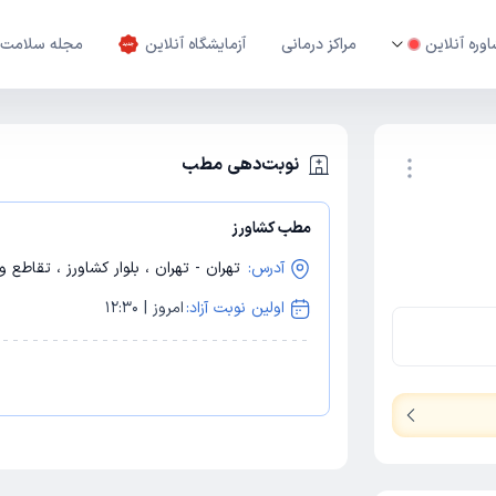
وره آنلاین
مراکز درمانی
آزمایشگاه آنلاین
مجله سلامت
نوبت‌دهی مطب
مطب کشاورز
نوبت اینترنتی
آدرس:
تهران - تهران ، بلوار کشاورز ، تقاطع وصال شیرازی ،
اولین نوبت آزاد:
امروز | 12:30