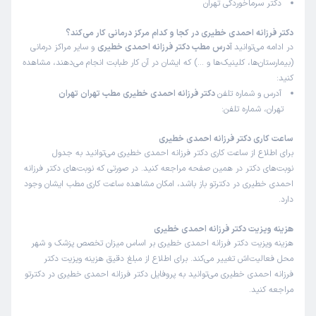
دکتر سرماخوردگی تهران
دکتر فرزانه احمدی خطیری در کجا و کدام مرکز درمانی کار می‌کند؟
در ادامه می‌توانید
آدرس مطب دکتر فرزانه احمدی خطیری
و سایر مراکز درمانی
(بیمارستان‌ها، کلینیک‌ها و …) که ایشان در آن کار طبابت انجام می‌دهند، مشاهده
کنید:
آدرس و شماره تلفن
دکتر فرزانه احمدی خطیری مطب تهران تهران
تهران، شماره تلفن:
ساعت کاری دکتر فرزانه احمدی خطیری
برای اطلاع از ساعت کاری دکتر فرزانه احمدی خطیری می‌توانید به جدول
نوبت‌های دکتر در همین صفحه مراجعه کنید. در صورتی که نوبت‌های دکتر فرزانه
احمدی خطیری در دکترتو باز باشد، امکان مشاهده ساعت کاری مطب ایشان وجود
دارد.
هزینه ویزیت دکتر فرزانه احمدی خطیری
هزینه ویزیت دکتر فرزانه احمدی خطیری بر اساس میزان تخصص پزشک و شهر
محل فعالیت‌اش تغییر می‌کند. برای اطلاع از مبلغ دقیق هزینه ویزیت دکتر
فرزانه احمدی خطیری می‌توانید به پروفایل دکتر فرزانه احمدی خطیری در دکترتو
مراجعه کنید.