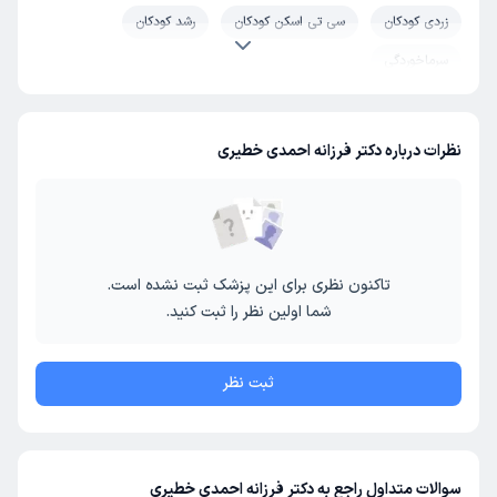
زردی کودکان
سی تی اسکن کودکان
رشد کودکان
سرماخوردگی
نظرات درباره دکتر فرزانه احمدی خطیری
تاکنون نظری برای این پزشک ثبت نشده است.
شما اولین نظر را ثبت کنید.
ثبت نظر
سوالات متداول راجع به دکتر فرزانه احمدی خطیری