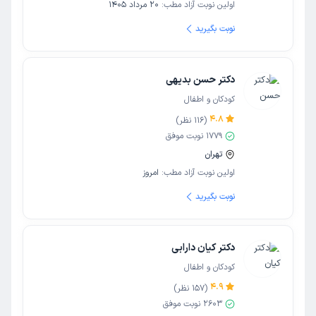
اولین نوبت آزاد مطب:
20 مرداد 1405
نوبت بگیرید
دکتر حسن بدیهی
کودکان و اطفال
4.8
(
116
نظر)
1779
نوبت موفق
تهران
اولین نوبت آزاد مطب:
امروز
نوبت بگیرید
دکتر کیان دارابی
کودکان و اطفال
4.9
(
157
نظر)
2603
نوبت موفق