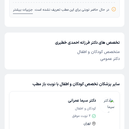
در حال حاضر نوبتی برای این مطب تعریف نشده است.
جزییات بیشتر
تخصص های دکتر فرزانه احمدی خطیری
متخصص کودکان و اطفال
دکتر عمومی
سایر پزشکان تخصص کودکان و اطفال با نوبت باز مطب
دکتر سیما عمرانی
کودکان و اطفال
2
نوبت موفق
تهران