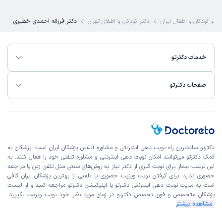
دکتر کودکان و اطفال ایران
دکتر کودکان و اطفال تهران
دکتر فرزانه احمدی خطیری
خدمات دکترتو
صفحات دکترتو
دکترتو ساده‌ترین راه نوبت‌ دهی اینترنتی و مشاوره آنلاین پزشکان ایران است. پزشکان به
کمک دکترتو می‌توانند امکان نوبت دهی اینترنتی و مشاوره تلفنی خود را فعال کنند. به
این ترتیب بیمار برای نوبت گیری از دکتر نیاز به روش‌های سنتی مثل تلفن زدن یا مراجعه
حضوری ندارد. برای گرفتن نوبت ویزیت حضوری یا تلفنی از بهترین پزشکان ایران کافی
است به
سایت نوبت دهی اینترنتی
دکترتو یا اپلیکیشن دکترتو مراجعه کنید و از
لیست
پزشکان متخصص و فوق تخصص
دکترتو در زمان مورد نظر خود نوبت ویزیت بگیرید.
مشاهده بیشتر