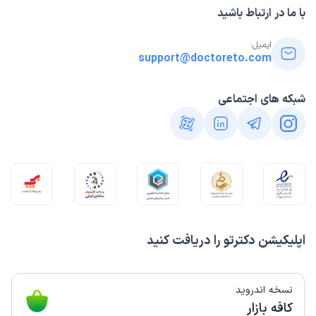
با ما در ارتباط باشید
ایمیل:
support@doctoreto.com
شبکه های اجتماعی
اپلیکیشن دکترتو را دریافت کنید
نسخه اندروید
کافه بازار