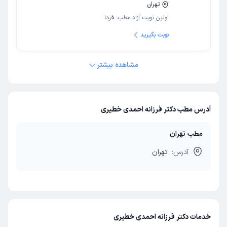
تهران
اولین نوبت آزاد مطب:
فردا
نوبت بگیرید
مشاهده بیشتر
آدرس مطب دکتر فرزانه احمدی خطیری
مطب تهران
آدرس:
تهران
خدمات دکتر فرزانه احمدی خطیری