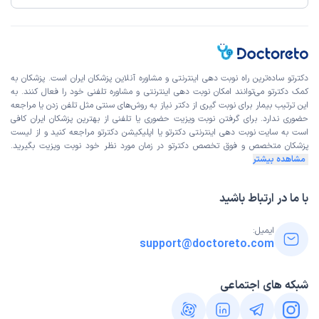
دکترتو ساده‌ترین راه نوبت‌ دهی اینترنتی و مشاوره آنلاین پزشکان ایران است. پزشکان به
کمک دکترتو می‌توانند امکان نوبت دهی اینترنتی و مشاوره تلفنی خود را فعال کنند. به
این ترتیب بیمار برای نوبت گیری از دکتر نیاز به روش‌های سنتی مثل تلفن زدن یا مراجعه
حضوری ندارد. برای گرفتن نوبت ویزیت حضوری یا تلفنی از بهترین پزشکان ایران کافی
است به
سایت نوبت دهی اینترنتی
دکترتو یا اپلیکیشن دکترتو مراجعه کنید و از
لیست
پزشکان متخصص و فوق تخصص
دکترتو در زمان مورد نظر خود نوبت ویزیت بگیرید.
مشاهده بیشتر
با ما در ارتباط باشید
ایمیل:
support@doctoreto.com
شبکه های اجتماعی