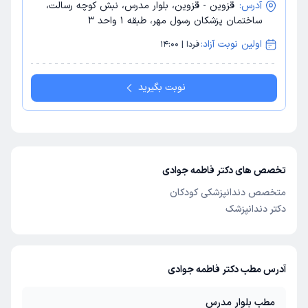
آدرس:
قزوین - قزوین، بلوار مدرس، نبش کوچه رسالت،
ساختمان پزشکان رسول مهر، طبقه 1 واحد 3
اولین نوبت آزاد:
فردا | 14:00
نوبت بگیرید
تخصص های دکتر فاطمه جوادی
متخصص دندانپزشکی کودکان
دکتر دندانپزشک
آدرس مطب دکتر فاطمه جوادی
مطب بلوار مدرس