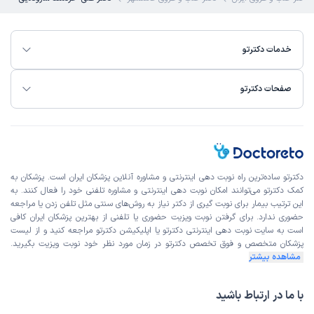
خدمات دکترتو
صفحات دکترتو
دکترتو ساده‌ترین راه نوبت‌ دهی اینترنتی و مشاوره آنلاین پزشکان ایران است. پزشکان به
کمک دکترتو می‌توانند امکان نوبت دهی اینترنتی و مشاوره تلفنی خود را فعال کنند. به
این ترتیب بیمار برای نوبت گیری از دکتر نیاز به روش‌های سنتی مثل تلفن زدن یا مراجعه
حضوری ندارد. برای گرفتن نوبت ویزیت حضوری یا تلفنی از بهترین پزشکان ایران کافی
است به
سایت نوبت دهی اینترنتی
دکترتو یا اپلیکیشن دکترتو مراجعه کنید و از
لیست
پزشکان متخصص و فوق تخصص
دکترتو در زمان مورد نظر خود نوبت ویزیت بگیرید.
مشاهده بیشتر
با ما در ارتباط باشید