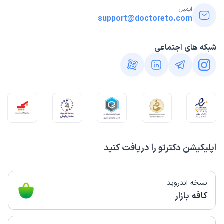
ایمیل:
support@doctoreto.com
شبکه های اجتماعی
اپلیکیشن دکترتو را دریافت کنید
نسخه اندروید
کافه بازار