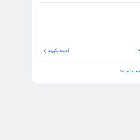
نوبت بگیرید
ه بیشتر