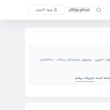
ثبت‌نام پزشکان
ورود کاربران
بوذر جنوبی - روبروی بیمارستان رسالت - ساختمان
شده است.
جزییات بیشتر