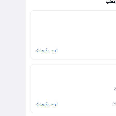
ز مطب
نوبت بگیرید
نوبت بگیرید