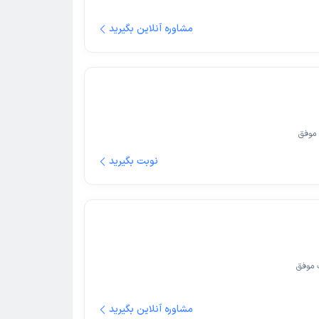
مشاوره آنلاین بگیرید
موفق
نوبت بگیرید
 موفق
مشاوره آنلاین بگیرید