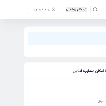
ثبت‌نام پزشکان
ورود کاربران
امکان مشاوره آنلاین
 موفق