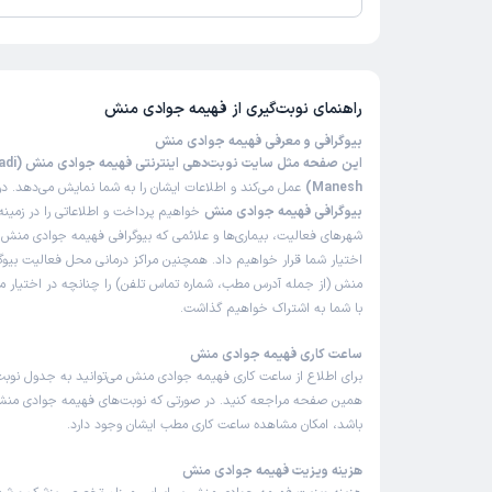
تاکنون امتیازی به فهیمه جوادی منش داده نشده است.
راهنمای نوبت‌گیری از
فهیمه جوادی منش
بیوگرافی و معرفی فهیمه جوادی منش
این صفحه م
Manesh)
عمل می‌کند و اطلاعات ایشان را به شما نمایش می‌دهد. در 
بیوگرافی فهیمه جوادی منش
خواهیم پرداخت و اطلاعاتی را در زمین
شهرهای فعالیت، بیماری‌ها و علائمی که بیوگرافی فهیمه جوادی منش د
اختیار شما قرار خواهیم داد. همچنین مراکز درمانی محل فعالیت بیو
منش (از جمله آدرس مطب، شماره تماس تلفن) را چنانچه در اختیار ما 
با شما به اشتراک خواهیم گذاشت.
ساعت کاری فهیمه جوادی منش
برای اطلاع از ساعت کاری فهیمه جوادی منش می‌توانید به جدول نوبت
همین صفحه مراجعه کنید. در صورتی که نوبت‌های فهیمه جوادی منش د
باشد، امکان مشاهده ساعت کاری مطب ایشان وجود دارد.
هزینه ویزیت فهیمه جوادی منش