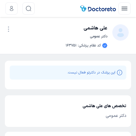
علی هاشمی
دکتر عمومی
نوبت اینترنتی
کد نظام پزشکی
:
163751
این پزشک در دکترتو فعال نیست.
تخصص های علی هاشمی
دکتر عمومی