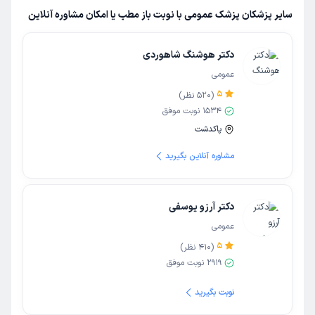
سایر پزشکان پزشک عمومی با نوبت باز مطب یا امکان مشاوره آنلاین
دکتر هوشنگ شاهوردی
عمومی
5
(
520
نظر)
1534
نوبت موفق
پاکدشت
مشاوره آنلاین بگیرید
دکتر آرزو یوسفی
عمومی
5
(
410
نظر)
2919
نوبت موفق
نوبت بگیرید