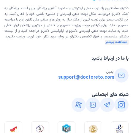
دکترتو ساده‌ترین راه نوبت‌ دهی اینترنتی و مشاوره آنلاین پزشکان ایران است. پزشکان به
کمک دکترتو می‌توانند امکان نوبت دهی اینترنتی و مشاوره تلفنی خود را فعال کنند. به
این ترتیب بیمار برای نوبت گیری از دکتر نیاز به روش‌های سنتی مثل تلفن زدن یا مراجعه
حضوری ندارد. برای گرفتن نوبت ویزیت حضوری یا تلفنی از بهترین پزشکان ایران کافی
است به
سایت نوبت دهی اینترنتی
دکترتو یا اپلیکیشن دکترتو مراجعه کنید و از
لیست
پزشکان متخصص و فوق تخصص
دکترتو در زمان مورد نظر خود نوبت ویزیت بگیرید.
مشاهده بیشتر
با ما در ارتباط باشید
ایمیل:
support@doctoreto.com
شبکه های اجتماعی