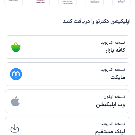
اپلیکیشن دکترتو را دریافت کنید
نسخه اندروید
کافه بازار
نسخه اندروید
مایکت
نسخه آیفون
وب اپلیکیشن
نسخه اندروید
لینک مستقیم