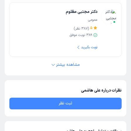
دکتر مجتبی مظلوم
عمومی
5
(
387
نظر)
389
نوبت موفق
نوبت بگیرید
مشاهده بیشتر
نظرات درباره علی هاشمی
ثبت نظر