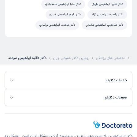
دکتر شیوا ابراهیمی طوری
دکتر سارا ابراهیمی نصرآبادی
دکتر راضیه ابراهیمی نژاد
دکتر الهام ابراهیمی نیاری
دکتر غلامعلی ابراهیمی ورکیانی
دکتر محمد ابراهیمی ورکیانی
رتو
تخصص های پزشکی
بهترین دکتر عمومی ایران
دکتر فائزه ابراهیمی میمند
خدمات دکترتو
صفحات دکترتو
دکترتو ساده‌ترین راه نوبت‌ دهی اینترنتی و مشاوره آنلاین پزشکان ایران است. پزشکان به