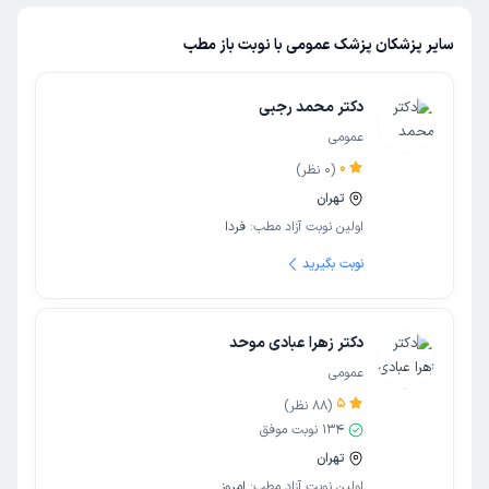
سایر پزشکان پزشک عمومی با نوبت باز مطب
دکتر محمد رجبی
عمومی
0
(
0
نظر)
تهران
اولین نوبت آزاد مطب:
فردا
نوبت بگیرید
دکتر زهرا عبادی موحد
عمومی
5
(
88
نظر)
134
نوبت موفق
تهران
اولین نوبت آزاد مطب:
امروز