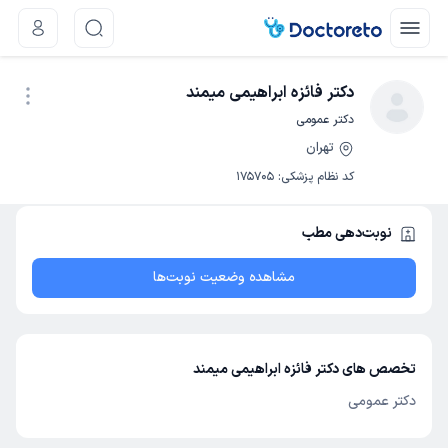
دکتر فائزه ابراهیمی میمند
دکتر عمومی
تهران
نوبت اینترنتی
کد نظام پزشکی
:
175705
نوبت‌دهی مطب
مشاهده وضعیت نوبت‌ها
تخصص های دکتر فائزه ابراهیمی میمند
دکتر عمومی