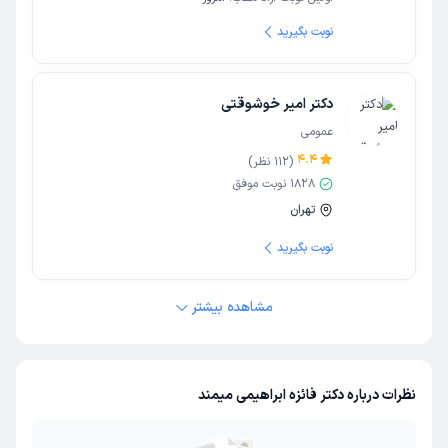
نوبت بگیرید
دکتر امیر خوشوقتی
عمومی
4.4
(
112
نظر)
1828
نوبت موفق
تهران
نوبت بگیرید
مشاهده بیشتر
نظرات درباره دکتر فائزه ابراهیمی میمند