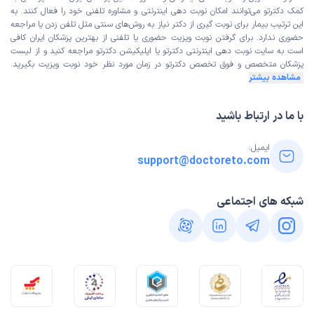
کمک دکترتو می‌توانند امکان نوبت دهی اینترنتی و مشاوره تلفنی خود را فعال کنند. به
این ترتیب بیمار برای نوبت گیری از دکتر نیاز به روش‌های سنتی مثل تلفن زدن یا مراجعه
حضوری ندارد. برای گرفتن نوبت ویزیت حضوری یا تلفنی از بهترین پزشکان ایران کافی
است به
سایت نوبت دهی اینترنتی
دکترتو یا اپلیکیشن دکترتو مراجعه کنید و از
لیست
پزشکان متخصص و فوق تخصص
دکترتو در زمان مورد نظر خود نوبت ویزیت بگیرید.
مشاهده بیشتر
با ما در ارتباط باشید
ایمیل:
support@doctoreto.com
شبکه های اجتماعی