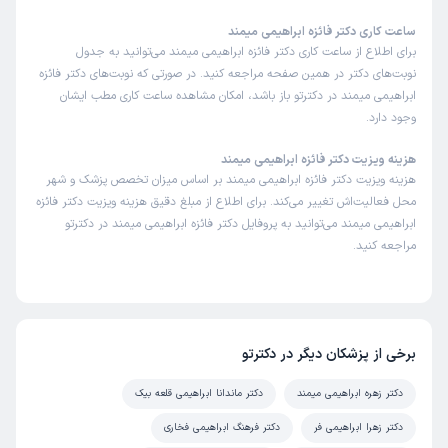
ساعت کاری دکتر فائزه ابراهیمی میمند
برای اطلاع از ساعت کاری دکتر فائزه ابراهیمی میمند می‌توانید به جدول
نوبت‌های دکتر در همین صفحه مراجعه کنید. در صورتی که نوبت‌های دکتر فائزه
ابراهیمی میمند در دکترتو باز باشد، امکان مشاهده ساعت کاری مطب ایشان
وجود دارد.
هزینه ویزیت دکتر فائزه ابراهیمی میمند
هزینه ویزیت دکتر فائزه ابراهیمی میمند بر اساس میزان تخصص پزشک و شهر
محل فعالیت‌اش تغییر می‌کند. برای اطلاع از مبلغ دقیق هزینه ویزیت دکتر فائزه
ابراهیمی میمند می‌توانید به پروفایل دکتر فائزه ابراهیمی میمند در دکترتو
مراجعه کنید.
برخی از پزشکان دیگر در دکترتو
دکتر زهره ابراهیمی میمند
دکتر ماندانا ابراهیمی قلعه بیک
دکتر زهرا ابراهیمی فر
دکتر فرهنگ ابراهیمی فخاری