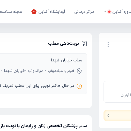
وره آنلاین
مراکز درمانی
آزمایشگاه آنلاین
مجله سلامت
نوبت‌دهی مطب
مطب خیابان شهدا
نوبت اینترنتی
آدرس: میاندوآب - میاندوآب -خیابان شهدا - 
در حال حاضر نوبتی برای این مطب تعریف ن
اربران
سایر پزشکان تخصص زنان و زایمان با نوبت باز 