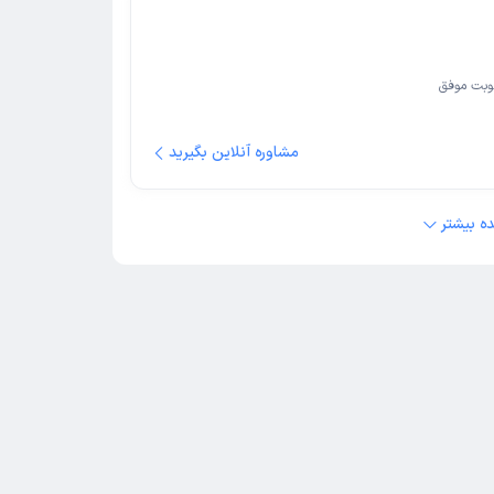
بت موفق
مشاوره آنلاین بگیرید
ه بیشتر