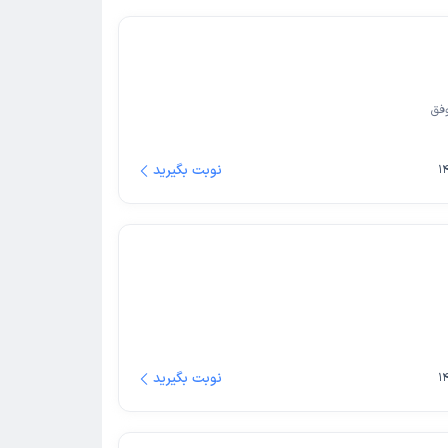
فق
نوبت بگیرید
نوبت بگیرید