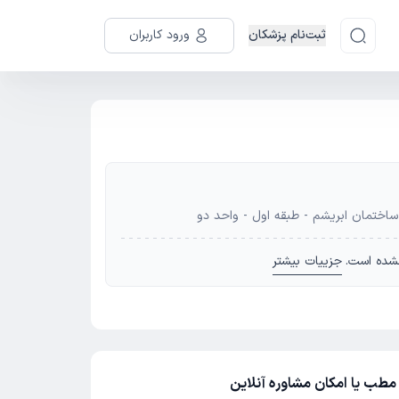
ثبت‌نام پزشکان
ورود کاربران
ساختمان ابریشم - طبقه اول - واحد دو
شده است.
جزییات بیشتر
مطب یا امکان مشاوره آنلاین