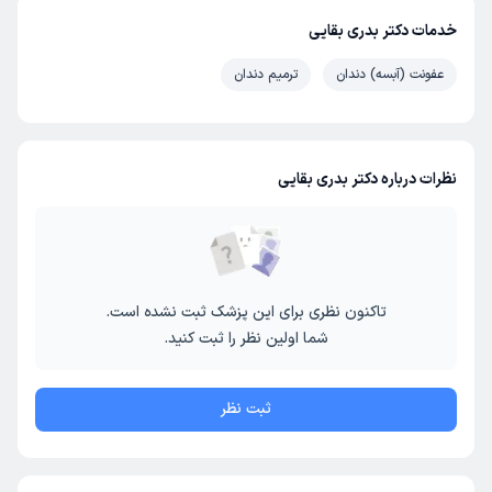
خدمات دکتر بدری بقایی
عفونت (آبسه) دندان
ترمیم دندان
نظرات درباره دکتر بدری بقایی
تاکنون نظری برای این پزشک ثبت نشده است.
شما اولین نظر را ثبت کنید.
ثبت نظر