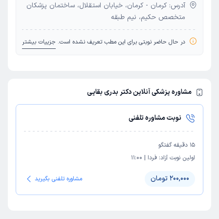
آدرس: کرمان - کرمان، خیابان استقلال، ساختمان پزشکان
متخصص حکیم، نیم طبقه
در حال حاضر نوبتی برای این مطب تعریف نشده است.
جزییات بیشتر
مشاوره پزشکی آنلاین دکتر بدری بقایی
نوبت مشاوره تلفنی
15
دقیقه گفتگو
اولین نوبت آزاد:
فردا
|
11:00
200,000 تومان
مشاوره تلفنی بگیرید