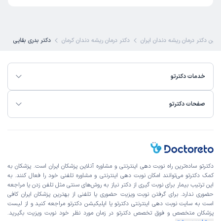
ترین دکتر درمان ریشه دندان ایران
دکتر درمان ریشه دندان کرمان
دکتر بدری بقایی
خدمات دکترتو
صفحات دکترتو
دکترتو ساده‌ترین راه نوبت‌ دهی اینترنتی و مشاوره آنلاین پزشکان ایران است. پزشکان به
کمک دکترتو می‌توانند امکان نوبت دهی اینترنتی و مشاوره تلفنی خود را فعال کنند. به
این ترتیب بیمار برای نوبت گیری از دکتر نیاز به روش‌های سنتی مثل تلفن زدن یا مراجعه
حضوری ندارد. برای گرفتن نوبت ویزیت حضوری یا تلفنی از بهترین پزشکان ایران کافی
است به
سایت نوبت دهی اینترنتی
دکترتو یا اپلیکیشن دکترتو مراجعه کنید و از
لیست
پزشکان متخصص و فوق تخصص
دکترتو در زمان مورد نظر خود نوبت ویزیت بگیرید.