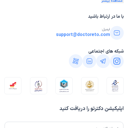
مشاهده بیشتر
با ما در ارتباط باشید
ایمیل:
support@doctoreto.com
شبکه های اجتماعی
اپلیکیشن دکترتو را دریافت کنید