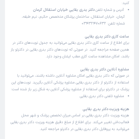
کنید:
آدرس و شماره تلفن
دکتر بدری بقایی خیابان استقلال کرمان
کرمان، خیابان استقلال، ساختمان پزشکان متخصص حکیم، نیم طبقه،
شماره تلفن: 03432470632
ساعت کاری دکتر بدری بقایی
برای اطلاع از ساعت کاری دکتر بدری بقایی می‌توانید به جدول نوبت‌های دکتر در
همین صفحه مراجعه کنید. در صورتی که نوبت‌های دکتر بدری بقایی در دکترتو باز
باشد، امکان مشاهده ساعت کاری مطب ایشان وجود دارد.
مشاوره آنلاین دکتر بدری بقایی
در صورتی که دکتر بدری بقایی امکان مشاوره آنلاین داشته باشند، می‌توانید با
استفاده از دکترتو از دکتر بدری بقایی مشاوره پزشکی آنلاین بگیرید. نوبت‌های این
پزشک در دکترتو برای استفاده از مشاوره پزشکی آنلاین به شکل زیر باز شده است:
مشاوره تلفنی دکتر بدری بقایی
هزینه ویزیت دکتر بدری بقایی
هزینه ویزیت دکتر بدری بقایی بر اساس میزان تخصص پزشک و شهر محل
فعالیت‌اش تغییر می‌کند. برای اطلاع از مبلغ دقیق هزینه ویزیت دکتر بدری بقایی
می‌توانید به پروفایل دکتر بدری بقایی در دکترتو مراجعه کنید.