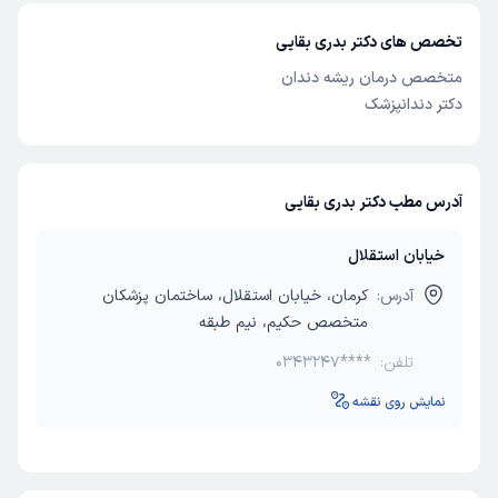
تخصص های دکتر بدری بقایی
متخصص درمان ریشه دندان
دکتر دندانپزشک
آدرس مطب دکتر بدری بقایی
خیابان استقلال
آدرس:
کرمان، خیابان استقلال، ساختمان پزشکان
متخصص حکیم، نیم طبقه
تلفن:
0343247****
نمایش روی نقشه