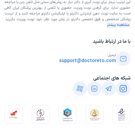
این ترتیب بیمار برای نوبت گیری از دکتر نیاز به روش‌های سنتی مثل تلفن زدن یا مراجعه
حضوری ندارد. برای گرفتن نوبت ویزیت حضوری یا تلفنی از بهترین پزشکان ایران کافی
است به
سایت نوبت دهی اینترنتی
دکترتو یا اپلیکیشن دکترتو مراجعه کنید و از
لیست
پزشکان متخصص و فوق تخصص
دکترتو در زمان مورد نظر خود نوبت ویزیت بگیرید.
مشاهده بیشتر
با ما در ارتباط باشید
ایمیل:
support@doctoreto.com
شبکه های اجتماعی