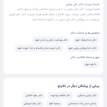
هزینه ویزیت دکتر علی پلچی
هزینه ویزیت دکتر علی پلچی بر اساس میزان تخصص پزشک و شهر محل
فعالیت‌اش تغییر می‌کند. برای اطلاع از مبلغ دقیق هزینه ویزیت دکتر علی پلچی
می‌توانید به پروفایل دکتر علی پلچی در دکترتو مراجعه کنید.
تخصص‌ها و خدمات دکتر
دکتر دندانپزشک خوی
دکتر بهداشت دهان و دندان خوی
دکتر دندانپزشکی زیبایی خوی
دکتر ترمیم دندان شکسته و ترک خورده خوی
شهر و محله فعالیت دکتر
دکترتو خوی
برخی از پزشکان دیگر در دکترتو
دکتر نازنین مسکنی
دکتر فاطمه بهداروند
دکتر زهره کاشانی
رحمان حسن زاده درختنجانی
مرضیه تقوا
دکتر زهرا فریدونی