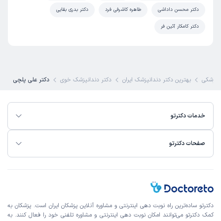
دکتر محسن داداشی
طاهره کاشرفی فرد
دکتر بدری بقایی
دکتر کامکار آئین فر
پزشکی
بهترین دکتر دندانپزشک ایران
دکتر دندانپزشک خوی
دکتر علی پلچی
خدمات دکترتو
صفحات دکترتو
دکترتو ساده‌ترین راه نوبت‌ دهی اینترنتی و مشاوره آنلاین پزشکان ایران است. پزشکان به
کمک دکترتو می‌توانند امکان نوبت دهی اینترنتی و مشاوره تلفنی خود را فعال کنند. به