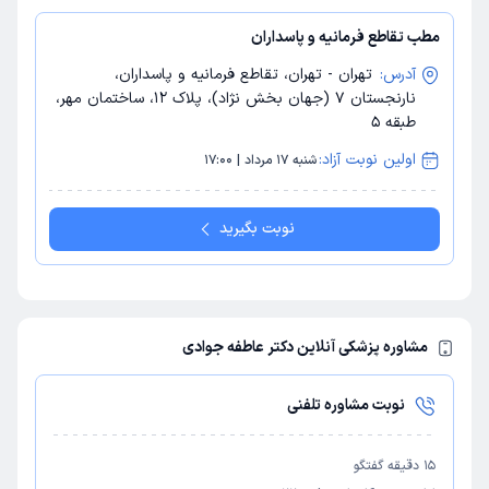
مطب تقاطع فرمانیه و پاسداران
آدرس:
تهران - تهران، تقاطع فرمانیه و پاسداران،
نارنجستان 7 (جهان بخش نژاد)، پلاک 12، ساختمان مهر،
طبقه 5
اولین نوبت آزاد:
شنبه 17 مرداد | 17:00
نوبت بگیرید
مشاوره پزشکی آنلاین دکتر عاطفه جوادی
نوبت مشاوره تلفنی
15
دقیقه گفتگو