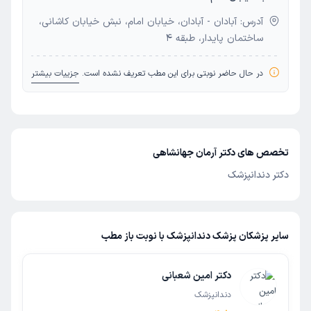
آدرس: آبادان - آبادان، خیابان امام، نبش خیابان کاشانی،
ساختمان پایدار، طبقه 4
در حال حاضر نوبتی برای این مطب تعریف نشده است.
جزییات بیشتر
تخصص های دکتر آرمان جهانشاهی
دکتر دندانپزشک
سایر پزشکان پزشک دندانپزشک با نوبت باز مطب
دکتر امین شعبانی
دندانپزشک