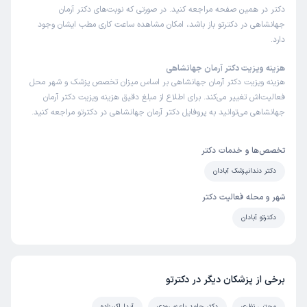
دکتر در همین صفحه مراجعه کنید. در صورتی که نوبت‌های دکتر آرمان
جهانشاهی در دکترتو باز باشد، امکان مشاهده ساعت کاری مطب ایشان وجود
دارد.
هزینه ویزیت دکتر آرمان جهانشاهی
هزینه ویزیت دکتر آرمان جهانشاهی بر اساس میزان تخصص پزشک و شهر محل
فعالیت‌اش تغییر می‌کند. برای اطلاع از مبلغ دقیق هزینه ویزیت دکتر آرمان
جهانشاهی می‌توانید به پروفایل دکتر آرمان جهانشاهی در دکترتو مراجعه کنید.
تخصص‌ها و خدمات دکتر
دکتر دندانپزشک آبادان
شهر و محله فعالیت دکتر
دکترتو آبادان
برخی از پزشکان دیگر در دکترتو
مجتبی نظری
دکتر حامد باعزم رودی
آیدا اکبرزاده