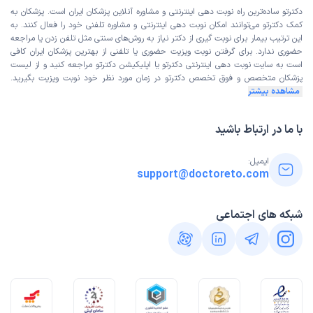
دکترتو ساده‌ترین راه نوبت‌ دهی اینترنتی و مشاوره آنلاین پزشکان ایران است. پزشکان به
کمک دکترتو می‌توانند امکان نوبت دهی اینترنتی و مشاوره تلفنی خود را فعال کنند. به
این ترتیب بیمار برای نوبت گیری از دکتر نیاز به روش‌های سنتی مثل تلفن زدن یا مراجعه
حضوری ندارد. برای گرفتن نوبت ویزیت حضوری یا تلفنی از بهترین پزشکان ایران کافی
است به
سایت نوبت دهی اینترنتی
دکترتو یا اپلیکیشن دکترتو مراجعه کنید و از
لیست
پزشکان متخصص و فوق تخصص
دکترتو در زمان مورد نظر خود نوبت ویزیت بگیرید.
مشاهده بیشتر
با ما در ارتباط باشید
ایمیل:
support@doctoreto.com
شبکه های اجتماعی