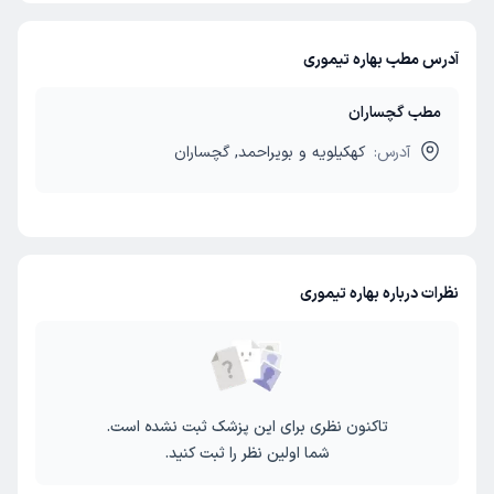
آدرس مطب بهاره تیموری
مطب گچساران
آدرس:
کهکیلویه و بویراحمد, گچساران
نظرات درباره بهاره تیموری
تاکنون نظری برای این پزشک ثبت نشده است.
شما اولین نظر را ثبت کنید.