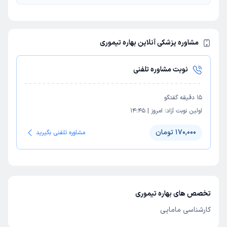
مشاوره پزشکی آنلاین بهاره تیموری
نوبت مشاوره تلفنی
15
دقیقه گفتگو
اولین نوبت آزاد:
امروز
|
14:45
170,000 تومان
مشاوره تلفنی بگیرید
تخصص های بهاره تیموری
کارشناسی مامایی