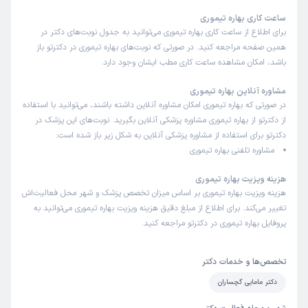
ساعت کاری بهاره تیموری
برای اطلاع از ساعت کاری بهاره تیموری می‌توانید به جدول نوبت‌های دکتر در
همین صفحه مراجعه کنید. در صورتی که نوبت‌های بهاره تیموری در دکترتو باز
باشد، امکان مشاهده ساعت کاری مطب ایشان وجود دارد.
مشاوره آنلاین بهاره تیموری
در صورتی که بهاره تیموری امکان مشاوره آنلاین داشته باشند، می‌توانید با استفاده
از دکترتو از بهاره تیموری مشاوره پزشکی آنلاین بگیرید. نوبت‌های این پزشک در
دکترتو برای استفاده از مشاوره پزشکی آنلاین به شکل زیر باز شده است:
مشاوره تلفنی بهاره تیموری
هزینه ویزیت بهاره تیموری
هزینه ویزیت بهاره تیموری بر اساس میزان تخصص پزشک و شهر محل فعالیت‌اش
تغییر می‌کند. برای اطلاع از مبلغ دقیق هزینه ویزیت بهاره تیموری می‌توانید به
پروفایل بهاره تیموری در دکترتو مراجعه کنید.
تخصص‌ها و خدمات دکتر
دکتر مامایی گچساران