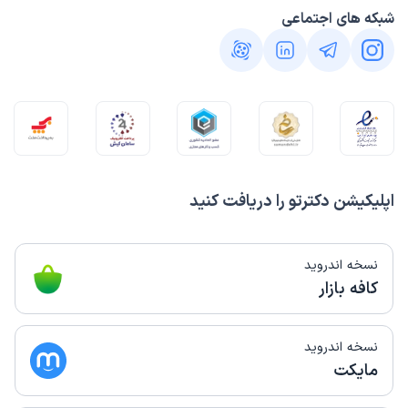
شبکه های اجتماعی
اپلیکیشن دکترتو را دریافت کنید
نسخه اندروید
کافه بازار
نسخه اندروید
مایکت