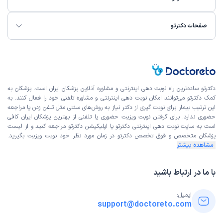
صفحات دکترتو
دکترتو ساده‌ترین راه نوبت‌ دهی اینترنتی و مشاوره آنلاین پزشکان ایران است. پزشکان به
کمک دکترتو می‌توانند امکان نوبت دهی اینترنتی و مشاوره تلفنی خود را فعال کنند. به
این ترتیب بیمار برای نوبت گیری از دکتر نیاز به روش‌های سنتی مثل تلفن زدن یا مراجعه
حضوری ندارد. برای گرفتن نوبت ویزیت حضوری یا تلفنی از بهترین پزشکان ایران کافی
است به
سایت نوبت دهی اینترنتی
دکترتو یا اپلیکیشن دکترتو مراجعه کنید و از
لیست
پزشکان متخصص و فوق تخصص
دکترتو در زمان مورد نظر خود نوبت ویزیت بگیرید.
مشاهده بیشتر
با ما در ارتباط باشید
ایمیل:
support@doctoreto.com