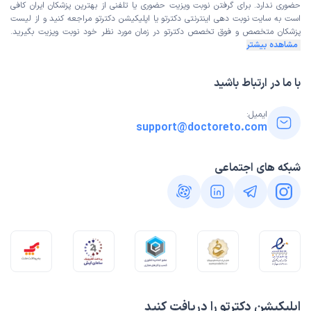
حضوری ندارد. برای گرفتن نوبت ویزیت حضوری یا تلفنی از بهترین پزشکان ایران کافی
است به
سایت نوبت دهی اینترنتی
دکترتو یا اپلیکیشن دکترتو مراجعه کنید و از
لیست
پزشکان متخصص و فوق تخصص
دکترتو در زمان مورد نظر خود نوبت ویزیت بگیرید.
مشاهده بیشتر
با ما در ارتباط باشید
ایمیل:
support@doctoreto.com
شبکه های اجتماعی
اپلیکیشن دکترتو را دریافت کنید