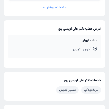
مشاهده بیشتر
آدرس مطب دکتر علی اویسی پور
مطب تهران
آدرس:
تهران
خدمات دکتر علی اویسی پور
سرماخوردگی
تفسیر آزمایش