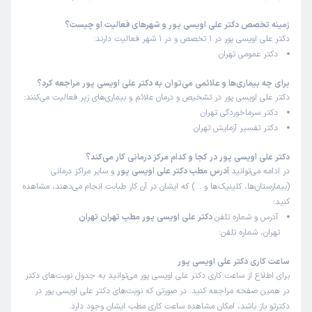
زمینه تخصص دکتر علی اویسی پور و شهرهای فعالیت او چیست؟
دکتر علی اویسی پور در 1 تخصص و در 1 شهر فعالیت دارند:
دکتر عمومی تهران
برای چه بیماری‌ها و علائمی می‌توان به دکتر علی اویسی پور مراجعه کرد؟
دکتر علی اویسی پور در تشخیص و درمان علائم و بیماری‌های زیر فعالیت می‌کنند:
دکتر سرماخوردگی تهران
دکتر تفسیر آزمایش تهران
دکتر علی اویسی پور در کجا و کدام مرکز درمانی کار می‌کند؟
در ادامه می‌توانید
آدرس مطب دکتر علی اویسی پور
و سایر مراکز درمانی
(بیمارستان‌ها، کلینیک‌ها و …) که ایشان در آن کار طبابت انجام می‌دهند، مشاهده
کنید:
آدرس و شماره تلفن
دکتر علی اویسی پور مطب تهران تهران
تهران، شماره تلفن:
ساعت کاری دکتر علی اویسی پور
برای اطلاع از ساعت کاری دکتر علی اویسی پور می‌توانید به جدول نوبت‌های دکتر
در همین صفحه مراجعه کنید. در صورتی که نوبت‌های دکتر علی اویسی پور در
دکترتو باز باشد، امکان مشاهده ساعت کاری مطب ایشان وجود دارد.