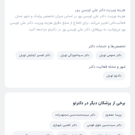
هزینه ویزیت دکتر علی اویسی پور
هزینه ویزیت دکتر علی اویسی پور بر اساس میزان تخصص پزشک و شهر محل
فعالیت‌اش تغییر می‌کند. برای اطلاع از مبلغ دقیق هزینه ویزیت دکتر علی اویسی
پور می‌توانید به پروفایل دکتر علی اویسی پور در دکترتو مراجعه کنید.
تخصص‌ها و خدمات دکتر
دکتر عمومی تهران
دکتر سرماخوردگی تهران
دکتر تفسیر آزمایش تهران
شهر و محله فعالیت دکتر
دکترتو تهران
برخی از پزشکان دیگر در دکترتو
پریسا جعفری
دکتر سیدمحمدحسن مجتهدزاده
دکتر سیدحسین علوی فومنی
دکتر افشین شهبازی