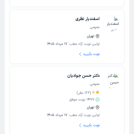
اسفندیار نظری
عمومی
تهران
اولین نوبت آزاد مطب:
17 مرداد 1405
نوبت بگیرید
دکتر حسن جوادیان
عمومی
5
(
122
نظر)
1477
نوبت موفق
تهران
اولین نوبت آزاد مطب:
17 مرداد 1405
نوبت بگیرید