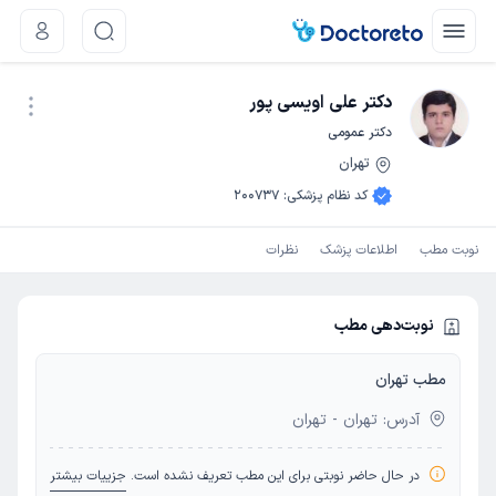
دکتر علی اویسی پور
دکتر عمومی
تهران
نوبت اینترنتی
کد نظام پزشکی
:
200737
نوبت مطب
اطلاعات پزشک
نظرات
نوبت‌دهی مطب
مطب تهران
آدرس: تهران - تهران
در حال حاضر نوبتی برای این مطب تعریف نشده است.
جزییات بیشتر