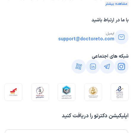
مشاهده بیشتر
با ما در ارتباط باشید
ایمیل:
support@doctoreto.com
شبکه های اجتماعی
اپلیکیشن دکترتو را دریافت کنید