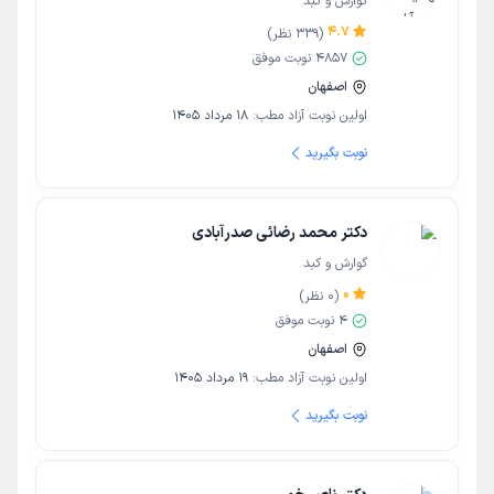
گوارش و کبد
4.7
(
339
نظر)
4857
نوبت موفق
اصفهان
اولین نوبت آزاد مطب:
18 مرداد 1405
نوبت بگیرید
دکتر محمد رضائی صدرآبادی
گوارش و کبد
0
(
0
نظر)
4
نوبت موفق
اصفهان
اولین نوبت آزاد مطب:
19 مرداد 1405
نوبت بگیرید