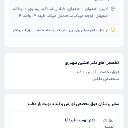
آدرس: اصفهان - اصفهان، خیابان آمادگاه، روبروی داروخانه
اصفهان، کوچه میلاد، ساختمان میلاد، طبقه 4، واحد 4
در حال حاضر نوبتی برای این مطب تعریف نشده است.
جزییات بیشتر
تخصص های دکتر افشین شهبازی
فوق تخصص گوارش و کبد
متخصص داخلی
سایر پزشکان فوق تخصص گوارش و کبد با نوبت باز مطب
دکتر تهمینه فربدآرا