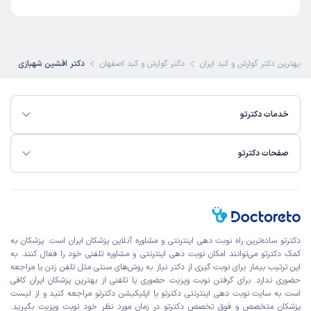
بهترین دکتر گوارش و کبد ایران
دکتر گوارش و کبد اصفهان
دکتر افشین شهبازی
خدمات دکترتو
صفحات دکترتو
دکترتو ساده‌ترین راه نوبت‌ دهی اینترنتی و مشاوره آنلاین پزشکان ایران است. پزشکان به
کمک دکترتو می‌توانند امکان نوبت دهی اینترنتی و مشاوره تلفنی خود را فعال کنند. به
این ترتیب بیمار برای نوبت گیری از دکتر نیاز به روش‌های سنتی مثل تلفن زدن یا مراجعه
حضوری ندارد. برای گرفتن نوبت ویزیت حضوری یا تلفنی از بهترین پزشکان ایران کافی
است به
سایت نوبت دهی اینترنتی
دکترتو یا اپلیکیشن دکترتو مراجعه کنید و از
لیست
پزشکان متخصص و فوق تخصص
دکترتو در زمان مورد نظر خود نوبت ویزیت بگیرید.