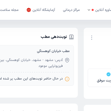
وره آنلاین
مراکز درمانی
آزمایشگاه آنلاین
مجله سلامت
نوبت‌دهی مطب
مطب خیابان کوهسنگی
نوبت اینترنتی
فیزیوتراپی موعود
در حال حاضر نوبت‌های این مطب پر شده ا
بت موفق