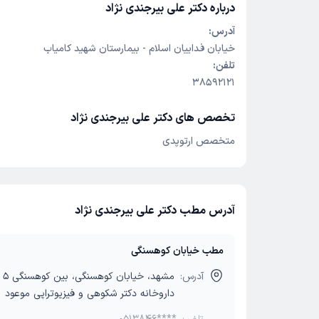
درباره دکتر علی بیرجندی نژاد
آدرس:
خیابان فداییان اسلام - بیمارستان شهید کامیاب
تلفن:
38592121
تخصص های دکتر علی بیرجندی نژاد
متخصص ارتوپدی
آدرس مطب دکتر علی بیرجندی نژاد
مطب خیابان کوهسنگی
آدرس:
داروخانه دکتر شکوهی و فیزیوتراپی موعود