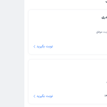
دری
بت موفق
نوبت بگیرید
نوبت بگیرید