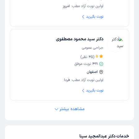
اولین نوبت آزاد مطب:
امروز
نوبت بگیرید
دکتر سید محمود مصطفوی
جراحی عمومی
5
(
45
نظر)
499
نوبت موفق
اصفهان
اولین نوبت آزاد مطب:
فردا
نوبت بگیرید
مشاهده بیشتر
خدمات دکتر عبدالمجید سینا