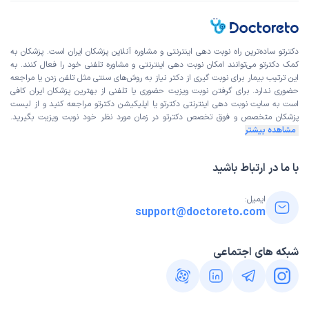
دکترتو ساده‌ترین راه نوبت‌ دهی اینترنتی و مشاوره آنلاین پزشکان ایران است. پزشکان به
کمک دکترتو می‌توانند امکان نوبت دهی اینترنتی و مشاوره تلفنی خود را فعال کنند. به
این ترتیب بیمار برای نوبت گیری از دکتر نیاز به روش‌های سنتی مثل تلفن زدن یا مراجعه
حضوری ندارد. برای گرفتن نوبت ویزیت حضوری یا تلفنی از بهترین پزشکان ایران کافی
است به
سایت نوبت دهی اینترنتی
دکترتو یا اپلیکیشن دکترتو مراجعه کنید و از
لیست
پزشکان متخصص و فوق تخصص
دکترتو در زمان مورد نظر خود نوبت ویزیت بگیرید.
مشاهده بیشتر
با ما در ارتباط باشید
ایمیل:
support@doctoreto.com
شبکه های اجتماعی