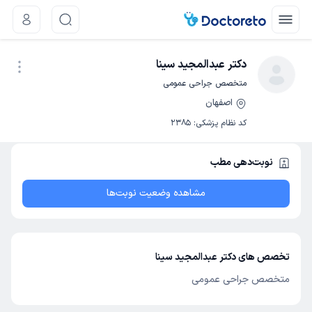
دکتر عبدالمجید سینا
متخصص جراحی عمومی
اصفهان
نوبت اینترنتی
کد نظام پزشکی
:
2385
نوبت‌دهی مطب
مشاهده وضعیت نوبت‌ها
تخصص های دکتر عبدالمجید سینا
متخصص جراحی عمومی