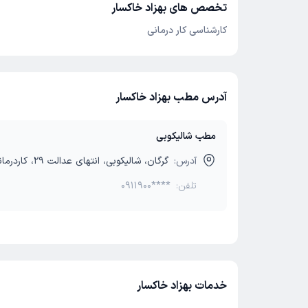
تخصص های بهزاد خاکسار
کارشناسی کار درمانی
آدرس مطب بهزاد خاکسار
مطب شالیکوبی
آدرس:
گرگان، شالیکوبی، انتهای عدالت 29، کاردرمانی همراه
تلفن:
0911900****
خدمات بهزاد خاکسار