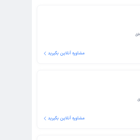
فق
مشاوره آنلاین بگیرید
ق
مشاوره آنلاین بگیرید