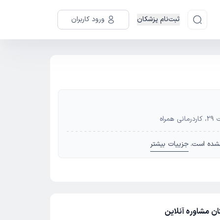
ثبت‌نام پزشکان
ورود کاربران
اه
شده است.
جزییات بیشتر
ان مشاوره آنلاین