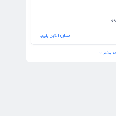
فق
مشاوره آنلاین بگیرید
ه بیشتر