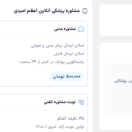
مشاوره پزشکی آنلاین اعظم امیدی
مشاوره متنی
امکان ارسال پیام متنی و صوتی
امکان ارسال فایل
پاسخگویی پزشک در کمتر از ۲۴ ساعت
500,000 تومان
ان پزشکان
نوبت مشاوره تلفنی
45
دقیقه گفتگو
اولین نوبت آزاد:
امروز
|
17:00