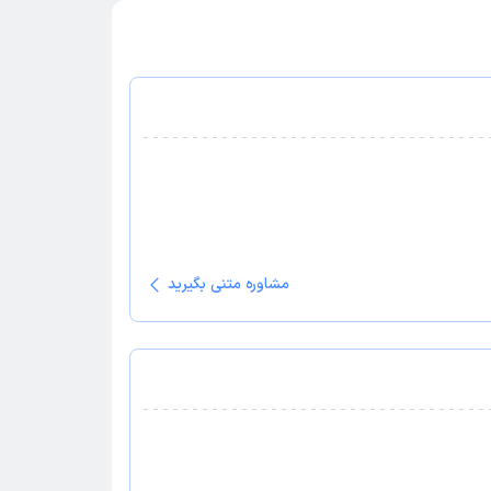
مشاوره متنی بگیرید