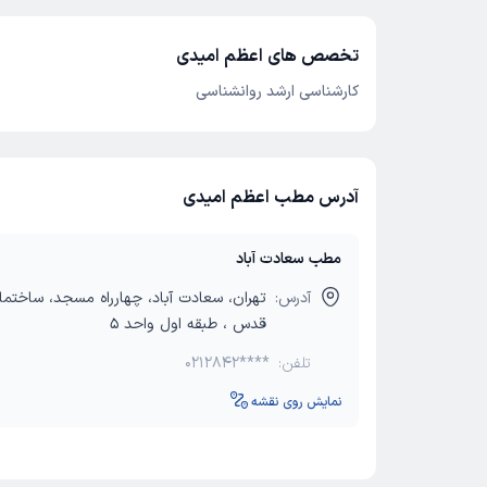
تخصص های اعظم امیدی
کارشناسی ارشد روانشناسی
آدرس مطب اعظم امیدی
مطب سعادت آباد
آدرس:
تهران، سعادت آباد، چهارراه مسجد، ساختم
قدس ، طبقه اول واحد 5
تلفن:
0212842****
نمایش روی نقشه