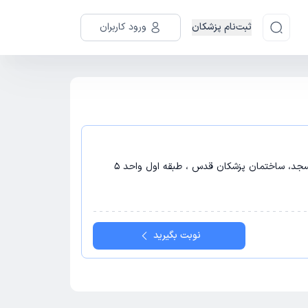
ثبت‌نام پزشکان
ورود کاربران
مسجد، ساختمان پزشکان قدس ، طبقه اول واحد 5
نوبت بگیرید