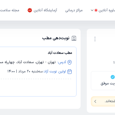
وره آنلاین
مراکز درمانی
آزمایشگاه آنلاین
مجله سلامت
نوبت‌دهی مطب
مطب سعادت آباد
نوبت اینترنتی
آدرس:
تهران - تهران، سعادت آباد، چهارراه 
اولین نوبت آزاد:
سه‌شنبه 20 مرداد | 14:00
بت موفق
ه‌اند
.