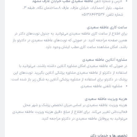
آدرس و شماره تلفن
عاطفه سعیدی مطب خیابان عارف مشهد
مشهد، بلوار احمدآباد، خیابان عارف، عارف 8،ساختمان نگاه، طبقه 3،
شماره تلفن: 05138463536
ساعت کاری عاطفه سعیدی
برای اطلاع از ساعت کاری عاطفه سعیدی می‌توانید به جدول نوبت‌های دکتر در
همین صفحه مراجعه کنید. در صورتی که نوبت‌های عاطفه سعیدی در دکترتو باز
باشد، امکان مشاهده ساعت کاری مطب ایشان وجود دارد.
مشاوره آنلاین عاطفه سعیدی
در صورتی که عاطفه سعیدی امکان مشاوره آنلاین داشته باشند، می‌توانید با
استفاده از دکترتو از عاطفه سعیدی مشاوره پزشکی آنلاین بگیرید. نوبت‌های این
پزشک در دکترتو برای استفاده از مشاوره پزشکی آنلاین به شکل زیر باز شده است:
مشاوره تلفنی عاطفه سعیدی
هزینه ویزیت عاطفه سعیدی
هزینه ویزیت عاطفه سعیدی بر اساس میزان تخصص پزشک و شهر محل
فعالیت‌اش تغییر می‌کند. برای اطلاع از مبلغ دقیق هزینه ویزیت عاطفه سعیدی
می‌توانید به پروفایل عاطفه سعیدی در دکترتو مراجعه کنید.
تخصص‌ها و خدمات دکتر