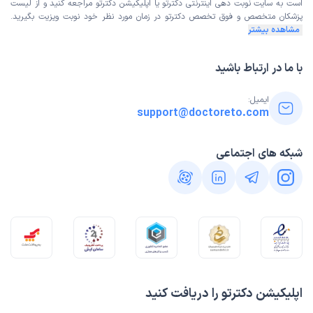
است به
سایت نوبت دهی اینترنتی
دکترتو یا اپلیکیشن دکترتو مراجعه کنید و از
لیست
پزشکان متخصص و فوق تخصص
دکترتو در زمان مورد نظر خود نوبت ویزیت بگیرید.
مشاهده بیشتر
با ما در ارتباط باشید
ایمیل:
support@doctoreto.com
شبکه های اجتماعی
اپلیکیشن دکترتو را دریافت کنید