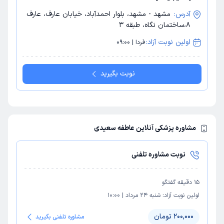
آدرس:
مشهد - مشهد، بلوار احمدآباد، خیابان عارف، عارف
8،ساختمان نگاه، طبقه 3
اولین نوبت آزاد:
فردا | 09:00
نوبت بگیرید
مشاوره پزشکی آنلاین عاطفه سعیدی
نوبت مشاوره تلفنی
15
دقیقه گفتگو
اولین نوبت آزاد:
شنبه 24 مرداد
|
10:00
200,000 تومان
مشاوره تلفنی بگیرید