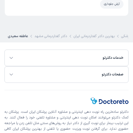
آرش جلوداری
پزشکی
بهترین دکتر گفتاردرمانی ایران
دکتر گفتاردرمانی مشهد
عاطفه سعیدی
خدمات دکترتو
صفحات دکترتو
دکترتو ساده‌ترین راه نوبت‌ دهی اینترنتی و مشاوره آنلاین پزشکان ایران است. پزشکان به
کمک دکترتو می‌توانند امکان نوبت دهی اینترنتی و مشاوره تلفنی خود را فعال کنند. به
این ترتیب بیمار برای نوبت گیری از دکتر نیاز به روش‌های سنتی مثل تلفن زدن یا مراجعه
حضوری ندارد. برای گرفتن نوبت ویزیت حضوری یا تلفنی از بهترین پزشکان ایران کافی