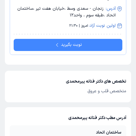
آدرس:
زنجان - سعدی وسط ،خیابان هفت تیر ،ساختمان
اتحاد ،طبقه سوم ، واحد12
اولین نوبت آزاد:
امروز | 21:30
نوبت بگیرید
تخصص های دکتر فتانه پیرمحمدی
متخصص قلب و عروق
آدرس مطب دکتر فتانه پیرمحمدی
ساختمان اتحاد