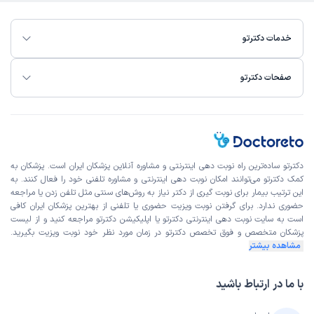
خدمات دکترتو
صفحات دکترتو
دکترتو ساده‌ترین راه نوبت‌ دهی اینترنتی و مشاوره آنلاین پزشکان ایران است. پزشکان به
کمک دکترتو می‌توانند امکان نوبت دهی اینترنتی و مشاوره تلفنی خود را فعال کنند. به
این ترتیب بیمار برای نوبت گیری از دکتر نیاز به روش‌های سنتی مثل تلفن زدن یا مراجعه
حضوری ندارد. برای گرفتن نوبت ویزیت حضوری یا تلفنی از بهترین پزشکان ایران کافی
است به
سایت نوبت دهی اینترنتی
دکترتو یا اپلیکیشن دکترتو مراجعه کنید و از
لیست
پزشکان متخصص و فوق تخصص
دکترتو در زمان مورد نظر خود نوبت ویزیت بگیرید.
مشاهده بیشتر
با ما در ارتباط باشید