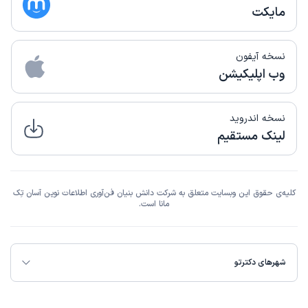
مایکت
نسخه آیفون
وب اپلیکیشن
نسخه اندروید
لینک مستقیم
کلیه‌ی حقوق این وبسایت متعلق به شرکت دانش بنیان فن‌آوری اطلاعات نوین آسان تِک
مانا است.
شهرهای دکترتو