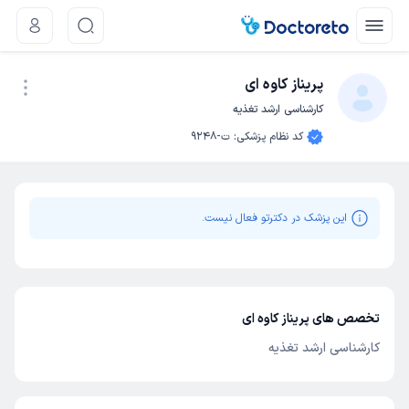
پریناز کاوه ای
کارشناسی ارشد تغذیه
نوبت اینترنتی
کد نظام پزشکی
:
ت-9248
این پزشک در دکترتو فعال نیست.
تخصص های پریناز کاوه ای
کارشناسی ارشد تغذیه