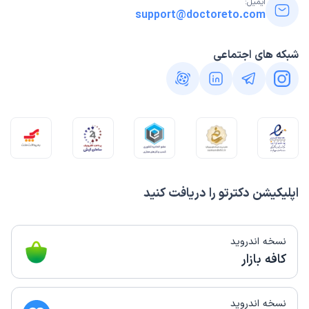
ایمیل:
support@doctoreto.com
شبکه های اجتماعی
اپلیکیشن دکترتو را دریافت کنید
نسخه اندروید
کافه بازار
نسخه اندروید