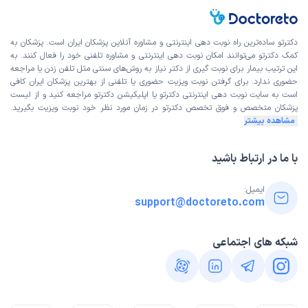
دکترتو ساده‌ترین راه نوبت‌ دهی اینترنتی و مشاوره آنلاین پزشکان ایران است. پزشکان به
کمک دکترتو می‌توانند امکان نوبت دهی اینترنتی و مشاوره تلفنی خود را فعال کنند. به
این ترتیب بیمار برای نوبت گیری از دکتر نیاز به روش‌های سنتی مثل تلفن زدن یا مراجعه
حضوری ندارد. برای گرفتن نوبت ویزیت حضوری یا تلفنی از بهترین پزشکان ایران کافی
است به
سایت نوبت دهی اینترنتی
دکترتو یا اپلیکیشن دکترتو مراجعه کنید و از
لیست
پزشکان متخصص و فوق تخصص
دکترتو در زمان مورد نظر خود نوبت ویزیت بگیرید.
مشاهده بیشتر
با ما در ارتباط باشید
ایمیل:
support@doctoreto.com
شبکه های اجتماعی