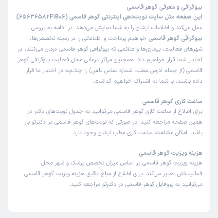
بیوگرافی و معرفی گوهر قاسمی
این صفحه مثل سایت نوبت‌دهی اینترنتی گوهر قاسمی (65636582F1B06)
عمل می‌کند و اطلاعات ایشان را به شما نمایش می‌دهد. در ادامه به بررسی
بیوگرافی گوهر قاسمی
خواهیم پرداخت و اطلاعاتی را در زمینه تخصص‌ها،
شهرهای فعالیت، بیماری‌ها و علائمی که بیوگرافی گوهر قاسمی درمان می‌کنند، در
اختیار شما قرار خواهیم داد. همچنین مراکز درمانی محل فعالیت بیوگرافی گوهر
قاسمی (از جمله آدرس مطب، شماره تماس تلفن) را چنانچه در اختیار ما قرار
داده باشند، با شما به اشتراک خواهیم گذاشت.
ساعت کاری گوهر قاسمی
برای اطلاع از ساعت کاری گوهر قاسمی می‌توانید به جدول نوبت‌های دکتر در
همین صفحه مراجعه کنید. در صورتی که نوبت‌های گوهر قاسمی در دکترتو باز
باشد، امکان مشاهده ساعت کاری مطب ایشان وجود دارد.
هزینه ویزیت گوهر قاسمی
هزینه ویزیت گوهر قاسمی بر اساس میزان تخصص پزشک و شهر محل
فعالیت‌اش تغییر می‌کند. برای اطلاع از مبلغ دقیق هزینه ویزیت گوهر قاسمی
می‌توانید به پروفایل گوهر قاسمی در دکترتو مراجعه کنید.