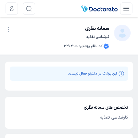
سمانه نظری
کارشناسی تغذیه
نوبت اینترنتی
کد نظام پزشکی
:
ت-3304
این پزشک در دکترتو فعال نیست.
تخصص های سمانه نظری
کارشناسی تغذیه