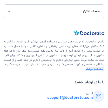
صفحات دکترتو
دکترتو ساده‌ترین راه نوبت‌ دهی اینترنتی و مشاوره آنلاین پزشکان ایران است. پزشکان به
کمک دکترتو می‌توانند امکان نوبت دهی اینترنتی و مشاوره تلفنی خود را فعال کنند. به
این ترتیب بیمار برای نوبت گیری از دکتر نیاز به روش‌های سنتی مثل تلفن زدن یا مراجعه
حضوری ندارد. برای گرفتن نوبت ویزیت حضوری یا تلفنی از بهترین پزشکان ایران کافی
است به
سایت نوبت دهی اینترنتی
دکترتو یا اپلیکیشن دکترتو مراجعه کنید و از
لیست
پزشکان متخصص و فوق تخصص
دکترتو در زمان مورد نظر خود نوبت ویزیت بگیرید.
مشاهده بیشتر
با ما در ارتباط باشید
ایمیل:
support@doctoreto.com