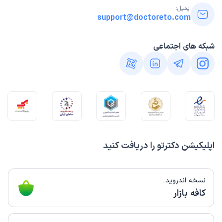
ایمیل:
support@doctoreto.com
شبکه های اجتماعی
اپلیکیشن دکترتو را دریافت کنید
نسخه اندروید
کافه بازار