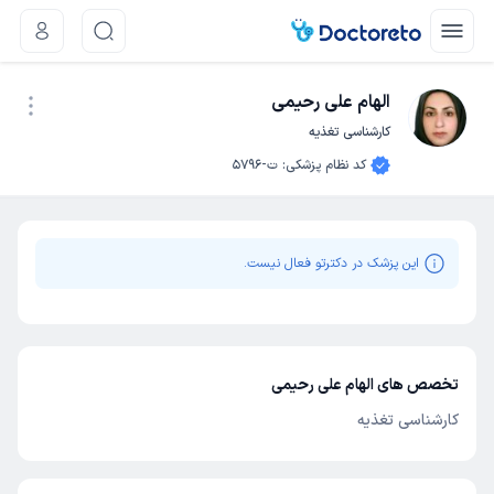
الهام علی رحیمی
کارشناسی تغذیه
نوبت اینترنتی
کد نظام پزشکی
:
ت-5796
این پزشک در دکترتو فعال نیست.
تخصص های الهام علی رحیمی
کارشناسی تغذیه