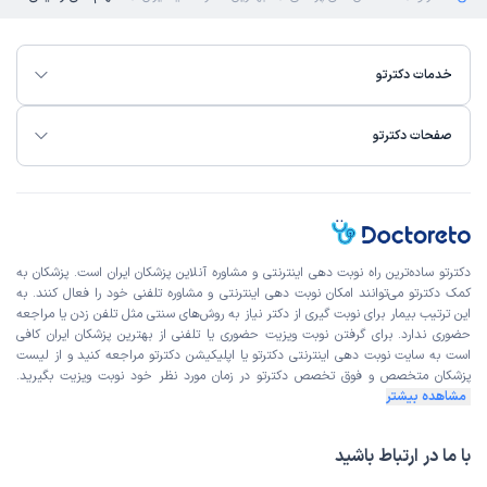
خدمات دکترتو
صفحات دکترتو
دکترتو ساده‌ترین راه نوبت‌ دهی اینترنتی و مشاوره آنلاین پزشکان ایران است. پزشکان به
کمک دکترتو می‌توانند امکان نوبت دهی اینترنتی و مشاوره تلفنی خود را فعال کنند. به
این ترتیب بیمار برای نوبت گیری از دکتر نیاز به روش‌های سنتی مثل تلفن زدن یا مراجعه
حضوری ندارد. برای گرفتن نوبت ویزیت حضوری یا تلفنی از بهترین پزشکان ایران کافی
است به
سایت نوبت دهی اینترنتی
دکترتو یا اپلیکیشن دکترتو مراجعه کنید و از
لیست
پزشکان متخصص و فوق تخصص
دکترتو در زمان مورد نظر خود نوبت ویزیت بگیرید.
مشاهده بیشتر
با ما در ارتباط باشید