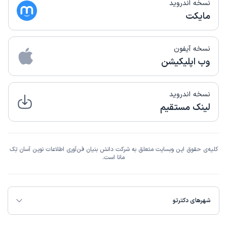
نسخه اندروید
مایکت
نسخه آیفون
وب اپلیکیشن
نسخه اندروید
لینک مستقیم
کلیه‌ی حقوق این وبسایت متعلق به شرکت دانش بنیان فن‌آوری اطلاعات نوین آسان تِک
مانا است.
شهرهای دکترتو