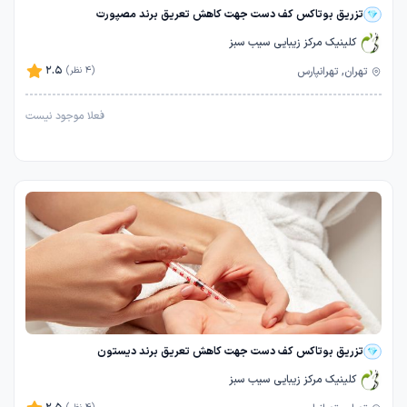
تزریق بوتاکس کف دست جهت کاهش تعریق برند مصپورت
کلینیک مرکز زیبایی سیب سبز
2.5
تهران, تهرانپارس
(4 نظر)
فعلا موجود نیست
تزریق بوتاکس کف دست جهت کاهش تعریق برند دیستون
کلینیک مرکز زیبایی سیب سبز