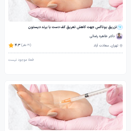
تزریق بوتاکس جهت کاهش تعریق کف دست با برند دیستون
دکتر طاهره رضائی
4.3
تهران, سعادت آباد
(21 نظر)
فعلا موجود نیست