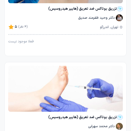
تزریق بوتاکس ضد تعریق (هایپر هیدروسیس)
دکتر وحید ظفرمند صدیق
5
تهران, اندرزگو
(4 نظر)
فعلا موجود نیست
تزریق بوتاکس ضد تعریق (هایپر هیدروسیس)
دکتر محمد سهرابی