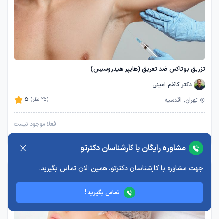
تزریق بوتاکس ضد تعریق (هایپر هیدروسیس)
دکتر کاظم امینی
5
تهران, اقدسیه
(25 نظر)
فعلا موجود نیست
مشاوره رایگان با کارشناسان دکترتو
جهت مشاوره با کارشناسان دکترتو، همین الان تماس بگیرید.
تماس بگیرید !