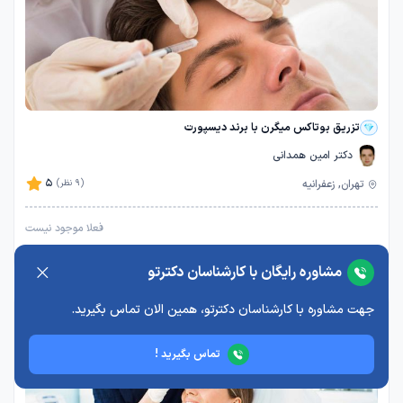
تزریق بوتاکس میگرن با برند دیسپورت
دکتر امین همدانی
5
تهران, زعفرانیه
(9 نظر)
فعلا موجود نیست
مشاوره رایگان با کارشناسان دکترتو
جهت مشاوره با کارشناسان دکترتو، همین الان تماس بگیرید.
تماس بگیرید !