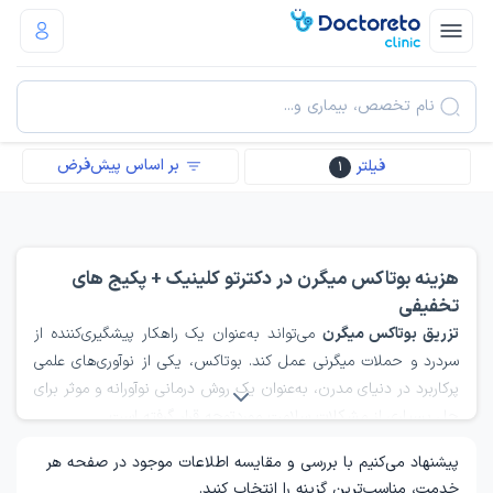
نام تخصص، بیماری و...
بر اساس پیش‌فرض
فیلتر
1
هزینه بوتاکس میگرن در دکترتو کلینیک + پکیج های
تخفیفی
تزریق بوتاکس میگرن
می‌تواند به‌عنوان یک راهکار پیشگیری‌کننده از
سردرد و حملات میگرنی عمل کند. بوتاکس، یکی از نوآوری‌های علمی
پرکاربرد در دنیای مدرن، به‌عنوان یک روش درمانی نوآورانه و موثر برای
حل بسیاری از مشکلات سلامت موردتوجه قرار گرفته است.
پیشنهاد می‌کنیم با بررسی و مقایسه اطلاعات موجود در صفحه هر
خدمت، مناسب‌ترین گزینه را انتخاب کنید.