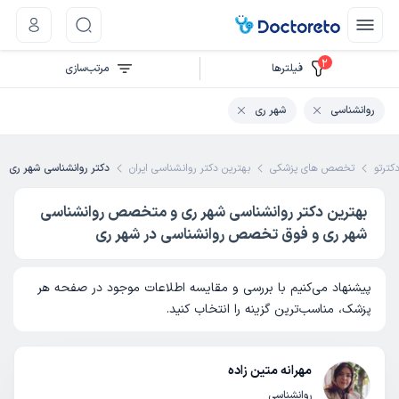
2
فیلتر‌ها
مرتب‌سازی
روانشناسی
شهر ری
کترتو
تخصص های پزشکی
بهترین دکتر روانشناسی ایران
دکتر روانشناسی شهر ری
بهترین دکتر روانشناسی شهر ری و متخصص روانشناسی
شهر ری و فوق تخصص روانشناسی در شهر ری
پیشنهاد می‌کنیم با بررسی و مقایسه اطلاعات موجود در صفحه هر
پزشک، مناسب‌ترین گزینه را انتخاب کنید.
مهرانه متین زاده
روانشناسی